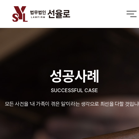
성공사례
SUCCESSFUL CASE
모든 사건을 '내 가족이 겪은 일'이라는 생각으로 최선을 다할 것입니