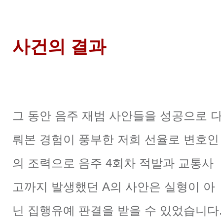
사건의 결과
그 동안 음주 재범 사안들을 성공으로 
뤄본 경험이 풍부한 저희 선율로 변호인
의 조력으로 음주 4회차 적발과 교통사
고까지 발생했던 A의 사안은 실형이 아
닌 집행유예 판결을 받을 수 있었습니다