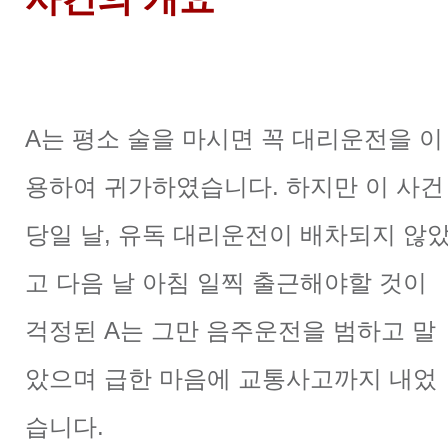
A는 평소 술을 마시면 꼭 대리운전을 이
용하여 귀가하였습니다. 하지만 이 사건
당일 날, 유독 대리운전이 배차되지 않
고 다음 날 아침 일찍 출근해야할 것이
걱정된 A는 그만 음주운전을 범하고 말
았으며 급한 마음에 교통사고까지 내었
습니다.