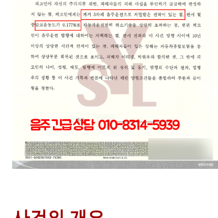
사건의 개요