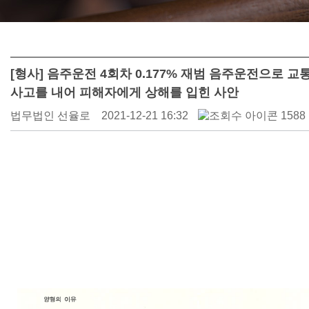
[형사] 음주운전 4회차 0.177% 재범 음주운전으로 교
사고를 내어 피해자에게 상해를 입힌 사안
법무법인 선율로
2021-12-21 16:32
1588