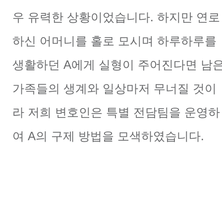
우 유력한 상황이었습니다. 하지만 연로
하신 어머니를 홀로 모시며 하루하루를
생활하던 A에게 실형이 주어진다면 남
가족들의 생계와 일상마저 무너질 것이
라 저희 변호인은 특별 전담팀을 운영하
여 A의 구제 방법을 모색하였습니다.