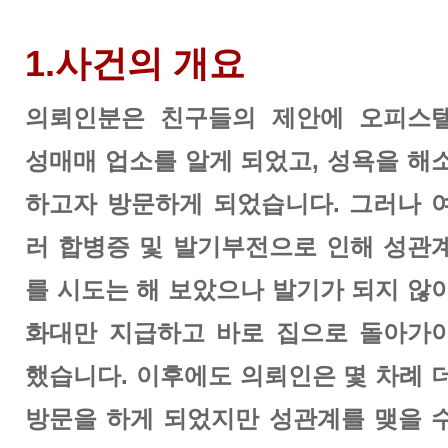
1.사건의 개요
의뢰인분은 친구들의 제안에 오피스
성매매 업소를 알게 되었고, 성욕을 해
하고자 방문하게 되었습니다. 그러나 
러 합병증 및 발기부전으로 인해 성관
를 시도는 해 보았으나 발기가 되지 않
화대만 지급하고 바로 집으로 돌아가
했습니다. 이후에도 의뢰인은 몇 차례 
방문을 하게 되었지만 성관계를 맺을 