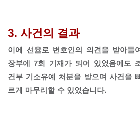
3. 사건의 결과
이에 선율로 변호인의 의견을 받아들
장부에 7회 기재가 되어 있었음에도 
건부 기소유예 처분을 받으며 사건을 
르게 마무리할 수 있었습니다.