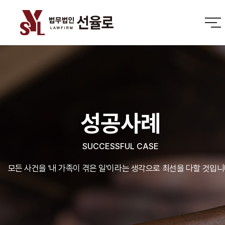
성공사례
SUCCESSFUL CASE
모든 사건을 '내 가족이 겪은 일'이라는 생각으로 최선을 다할 것입니