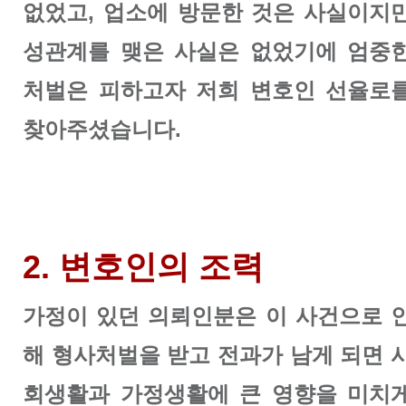
없었고, 업소에 방문한 것은 사실이지
성관계를 맺은 사실은 없었기에 엄중
처벌은 피하고자 저희 변호인 선율로
찾아주셨습니다.
2. 변호인의 조력
가정이 있던 의뢰인분은 이 사건으로 
해 형사처벌을 받고 전과가 남게 되면 
회생활과 가정생활에 큰 영향을 미치