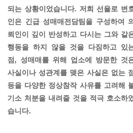
되는 상황이었습니다. 저희 선율로 변
인은 긴급 성매매전담팀을 구성하여 
뢰인이 깊이 반성하고 다시는 그와 같
행동을 하지 않을 것을 다짐하고 있
점, 성매매를 위해 업소에 방문한 것
사실이나 성관계를 맺은 사실은 없는 
등을 다양한 정상참작 사유를 고려해 
기소 처분을 내려줄 것을 적극 호소하
습니다.