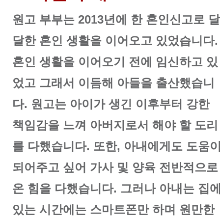
원고 부부는 2013년에 한 혼인신고로 달
달한 혼인 생활을 이어오고 있었습니다.
혼인 생활을 이어오기 전에 임신하고 있
었고 그래서 이듬해 아들을 출산했습니
다. 원고는 아이가 생긴 이후부터 강한
책임감을 느껴 아버지로서 해야 할 도리
를 다했습니다. 또한, 아내에게도 도움
되어주고 싶어 가사 및 양육 전반적으로
온 힘을 다했습니다. 그러나 아내는 집
있는 시간에는 스마트폰만 하며 원만한