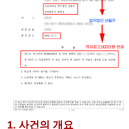
1. 사건의 개요