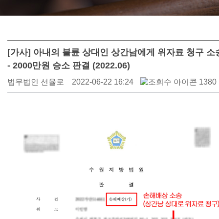
[가사] 아내의 불륜 상대인 상간남에게 위자료 청구 소
- 2000만원 승소 판결 (2022.06)
법무법인 선율로
2022-06-22 16:24
1380