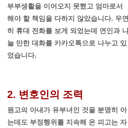
부부생활을 이어오지 못했고 엄마로서
해야 할 책임을 다하지 않았습니다. 우
히 휴대 전화를 보게 되었는데 연인과 
눌 만한 대화를 카카오톡으로 나누고 있
었습니다.
2. 변호인의 조력
원고의 아내가 유부녀인 것을 분명히 아
는데도 부정행위를 지속해 온 피고는 자