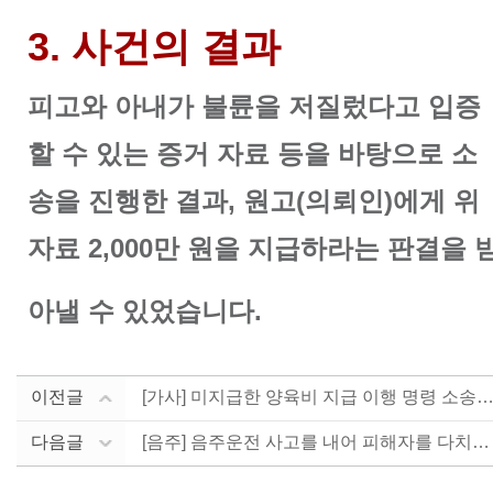
3. 사건의 결과
피고와 아내가 불륜을 저질렀다고 입증
할 수 있는 증거 자료 등을 바탕으로 소
송을 진행한 결과, 원고(의뢰인)에게 위
자료 2,000만 원을 지급하라는 판결을 
아낼 수 있었습니다.
이전글
[가사] 미지급한 양육비 지급 이행 명령 소송 - 15.
다음글
[음주] 음주운전 사고를 내어 피해자를 다치게 한 사안....