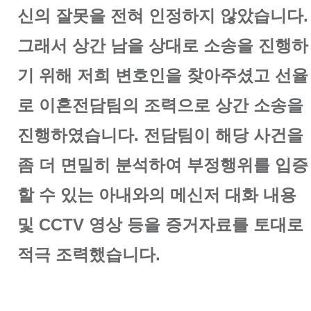
신의 잘못을 전혀 인정하지 않았습니다.
그래서 상간 남을 상대로 소송을 진행하
기 위해 저희 변호인을 찾아주셨고 선율
로 이혼전담팀의 조력으로 상간 소송을
진행하였습니다. 전담팀이 해당 사건을
좀 더 면밀히 분석하여 부정행위를 입증
할 수 있는 아내와의 메신저 대화 내용
및 CCTV 영상 등을 증거자료를 토대로
적극 조력했습니다.