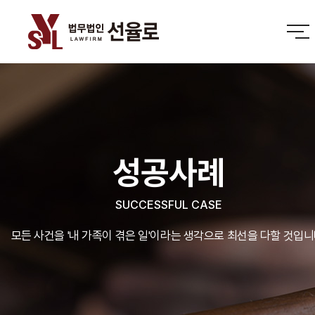
성공사례
SUCCESSFUL CASE
모든 사건을 '내 가족이 겪은 일'이라는 생각으로 최선을 다할 것입니