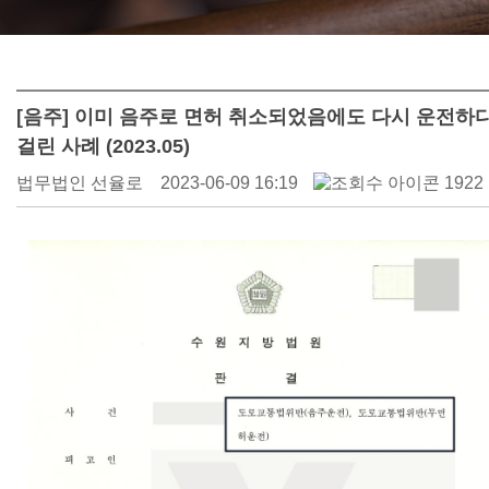
[음주] 이미 음주로 면허 취소되었음에도 다시 운전하
걸린 사례 (2023.05)
법무법인 선율로
2023-06-09 16:19
1922