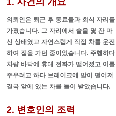
1. 사건의 개요
의뢰인은 퇴근 후 동료들과 회식 자리를
가졌습니다. 그 자리에서 술을 몇 잔 마
신 상태였고 자연스럽게 직접 차를 운전
하여 집을 가던 중이었습니다. 주행하다
차량 바닥에 휴대 전화가 떨어졌고 이를
주우려고 하다 브레이크에 발이 떨어져
결국 앞에 있는 차를 들이 받았습니다.
2. 변호인의 조력