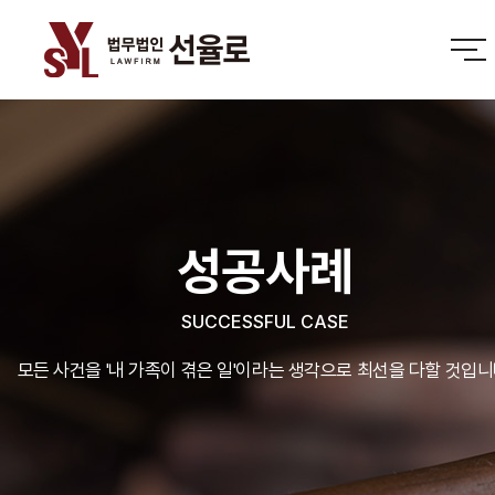
성공사례
SUCCESSFUL CASE
모든 사건을 '내 가족이 겪은 일'이라는 생각으로 최선을 다할 것입니