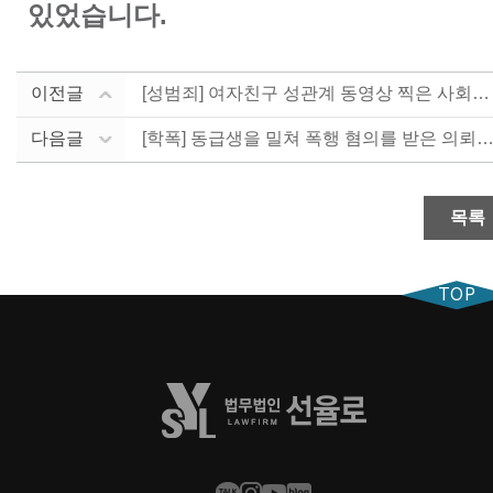
있었습니다.
이전글
[성범죄] 여자친구 성관계 동영상 찍은 사회복무요원인 ....
다음글
[학폭] 동급생을 밀쳐 폭행 혐의를 받은 의뢰인 
목록
TOP