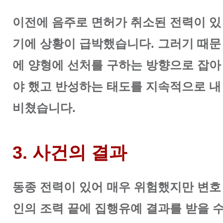
이전에 음주로 면허가 취소된 전력이 있
기에 상황이 급박했습니다. 그러기 때문
에 양형에 선처를 구하는 방향으로 잡아
야 했고 반성하는 태도를 지속적으로 내
비쳤습니다.
3. 사건의 결과
동종 전력이 있어 매우 위험했지만 변호
인의 조력 끝에 집행유예 결과를 받을 