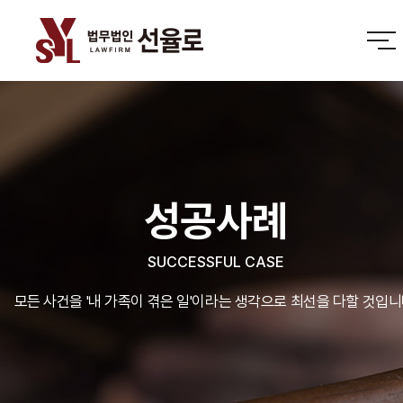
성공사례
SUCCESSFUL CASE
모든 사건을 '내 가족이 겪은 일'이라는 생각으로 최선을 다할 것입니