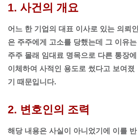
1. 사건의 개요
어느 한 기업의 대표 이사로 있는 의뢰
은 주주에게 고소를 당했는데 그 이유는
주주 몰래 임대료 명목으로 다른 통장에
이체하여 사적인 용도로 썼다고 보여졌
기 때문입니다.
2. 변호인의 조력
해당 내용은 사실이 아니었기에 이를 반