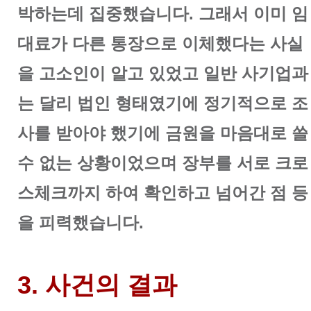
박하는데 집중했습니다. 그래서 이미 임
대료가 다른 통장으로 이체했다는 사실
을 고소인이 알고 있었고 일반 사기업과
는 달리 법인 형태였기에 정기적으로 조
사를 받아야 했기에 금원을 마음대로 쓸
수 없는 상황이었으며 장부를 서로 크로
스체크까지 하여 확인하고 넘어간 점 등
을 피력했습니다.
3. 사건의 결과