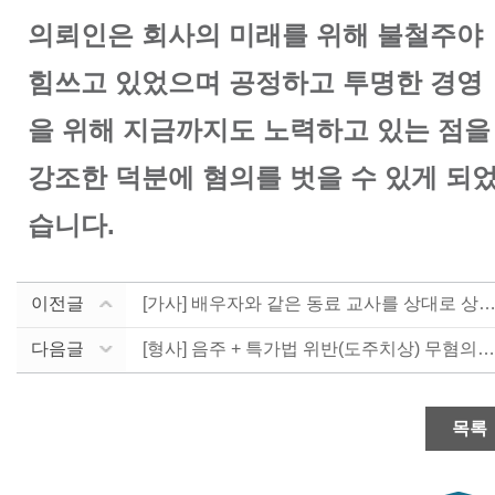
의뢰인은 회사의 미래를 위해 불철주야
힘쓰고 있었으며 공정하고 투명한 경영
을 위해 지금까지도 노력하고 있는 점을
강조한 덕분에 혐의를 벗을 수 있게 되
습니다.
이전글
[가사] 배우자와 같은 동료 교사를 상대로 상간 소송한.
다음글
[형사] 음주 + 특가법 위반(도주치상) 무혐의 받은 ....
목록