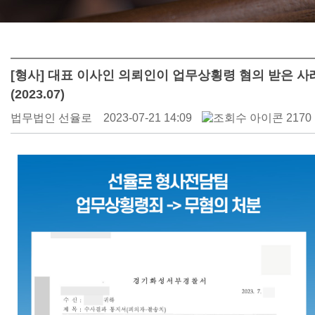
[형사] 대표 이사인 의뢰인이 업무상횡령 혐의 받은 사
(2023.07)
법무법인 선율로
2023-07-21 14:09
2170