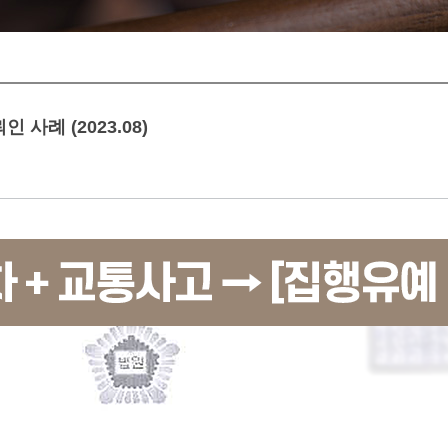
 사례 (2023.08)