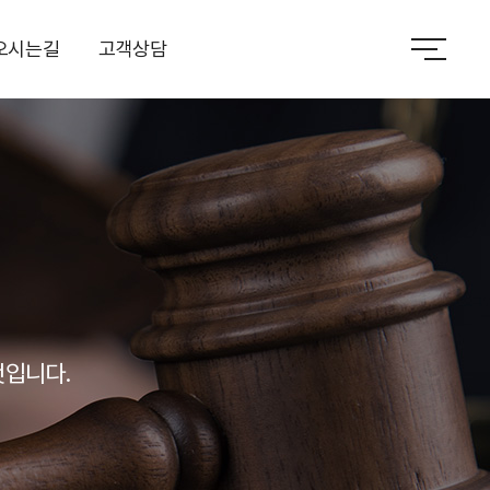
오시는길
고객상담
것입니다.