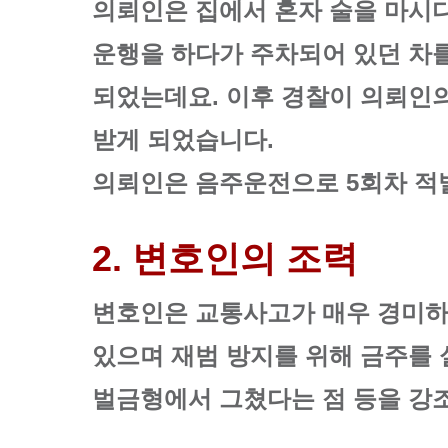
의뢰인은 집에서 혼자 술을 마시
운행을 하다가 주차되어 있던 차
되었는데요. 이후 경찰이 의뢰인의
받게 되었습니다.
의뢰인은 음주운전으로 5회차 적
2. 변호인의 조력
변호인은 교통사고가 매우 경미하
있으며 재범 방지를 위해 금주를 
벌금형에서 그쳤다는 점 등을 강