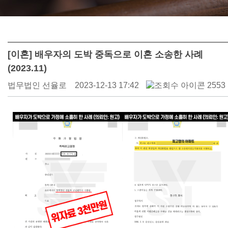
[이혼] 배우자의 도박 중독으로 이혼 소송한 사례
(2023.11)
법무법인 선율로
2023-12-13 17:42
2553