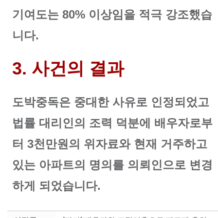
기여도는 80% 이상임을 적극 강조했습
니다.
3. 사건의 결과
도박중독은 중대한 사유로 인정되었고
법률 대리인의 조력 덕분에 배우자로부
터 3천만원의 위자료와 현재 거주하고
있는 아파트의 명의를 의뢰인으로 변경
하게 되었습니다.