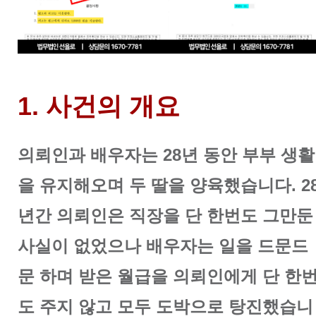
1. 사건의 개요
의뢰인과 배우자는 28년 동안 부부 생활
을 유지해오며 두 딸을 양육했습니다. 2
년간 의뢰인은 직장을 단 한번도 그만둔
사실이 없었으나 배우자는 일을 드문드
문 하며 받은 월급을 의뢰인에게 단 한
도 주지 않고 모두 도박으로 탕진했습니