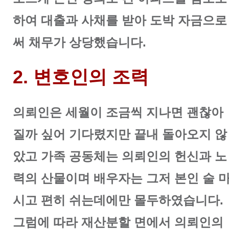
하여 대출과 사채를 받아 도박 자금으로
써 채무가 상당했습니다.
2. 변호인의 조력
의뢰인은 세월이 조금씩 지나면 괜찮아
질까 싶어 기다렸지만 끝내 돌아오지 않
았고 가족 공동체는 의뢰인의 헌신과 노
력의 산물이며 배우자는 그저 본인 술 
시고 편히 쉬는데에만 몰두하였습니다.
그럼에 따라 재산분할 면에서 의뢰인의