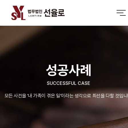
성공사례
SUCCESSFUL CASE
모든 사건을 '내 가족이 겪은 일'이라는 생각으로 최선을 다할 것입니