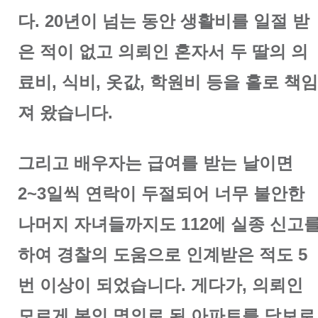
다. 20년이 넘는 동안 생활비를 일절 받
은 적이 없고 의뢰인 혼자서 두 딸의 의
료비, 식비, 옷값, 학원비 등을 홀로 책임
져 왔습니다.
그리고 배우자는 급여를 받는 날이면
2~3일씩 연락이 두절되어 너무 불안한
나머지 자녀들까지도 112에 실종 신고
하여 경찰의 도움으로 인계받은 적도 5
번 이상이 되었습니다. 게다가, 의뢰인
모르게 본인 명의로 된 아파트를 담보로