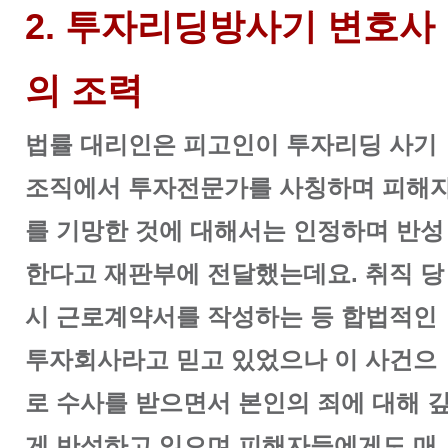
2. 투자리딩방사기 변호사
의 조력
법률 대리인은 피고인이 투자리딩 사기
조직에서 투자전문가를 사칭하며 피해
를 기망한 것에 대해서는 인정하며 반성
한다고 재판부에 전달했는데요. 취직 당
시 근로계약서를 작성하는 등 합법적인
투자회사라고 믿고 있었으나 이 사건으
로 수사를 받으면서 본인의 죄에 대해 
게 반성하고 있으며 피해자들에게도 매