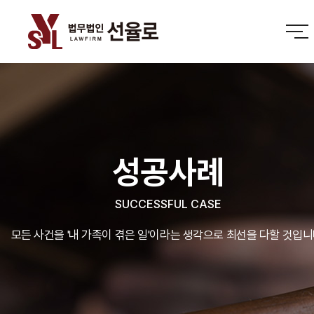
성공사례
SUCCESSFUL CASE
모든 사건을 '내 가족이 겪은 일'이라는 생각으로 최선을 다할 것입니