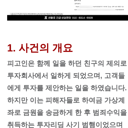
1. 사건의 개요
피고인은 함께 일을 하던 친구의 제의로
투자회사에서 일하게 되었으며, 고객들
에게 투자를 제안하는 일을 하였습니다.
하지만 이는 피해자들로 하여금 가상계
좌로 금원을 송금하게 한 후 범죄수익을
취득하는 투자리딩 사기 범행이었으며