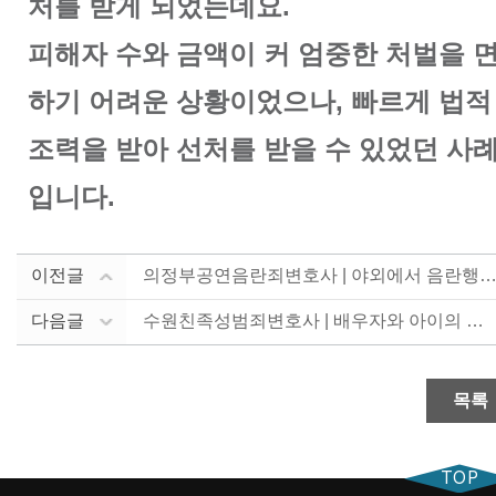
처를 받게 되었는데요.
피해자 수와 금액이 커 엄중한 처벌을 
하기 어려운 상황이었으나, 빠르게 법적
조력을 받아 선처를 받을 수 있었던 사
입니다.
이전글
의정부공연음란죄변호사 | 야외에서 음란행위를 하다가 신.
다음글
수원친족성범죄변호사 | 배우자와 아이의 진술로 억울하게....
목록
TOP