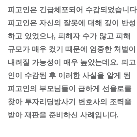
피고인은 긴급체포되어 수감되었습니다
피고인은 자신의 잘못에 대해 깊이 반성
하고 있었으나, 피해자 수가 많고 피해
규모가 매우 컸기 때문에 엄중한 처벌이
내려질 가능성이 매우 높았는데요. 피고
인이 수감된 후 이러한 사실을 알게 된
피고인의 부모님들이 급하게 선율로를
찾아 투자리딩방사기 변호사의 조력을
받아 재판을 준비하신 사례입니다.