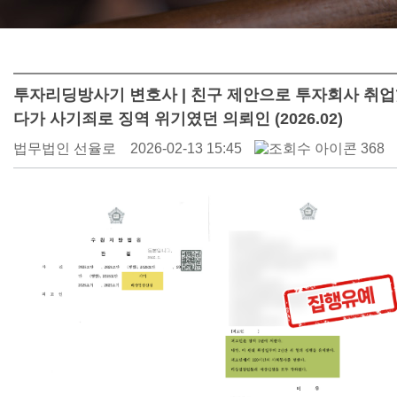
투자리딩방사기 변호사 | 친구 제안으로 투자회사 취
다가 사기죄로 징역 위기였던 의뢰인 (2026.02)
법무법인 선율로
2026-02-13 15:45
368