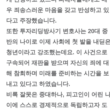
우 죄송스러운 마음을 갖고 반성하고 있
다고 주장했습니다.
또한 투자리딩방사기 변호사는 20대 중
반의 나이로 이제 사회에 첫 발을 내딛
청년이라고 강조했는데요. 이 사건으로
구속되어 재판을 받으며 자신의 죄에 대
해 참회하며 미래를 준비하는 시간을 보
내고 있다고 하였습니다.
비록 잘못은 중대하나, 피고인이 어린 
이에 스스로 경제적으로 독립하고자 도