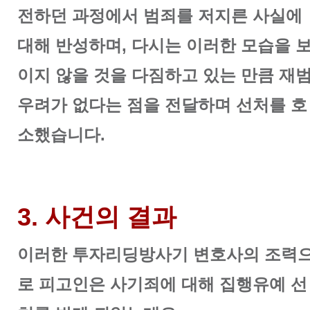
전하던 과정에서 범죄를 저지른 사실에
대해 반성하며, 다시는 이러한 모습을 
이지 않을 것을 다짐하고 있는 만큼 재
우려가 없다는 점을 전달하며 선처를 호
소했습니다.
3. 사건의 결과
이러한 투자리딩방사기 변호사의 조력
로 피고인은 사기죄에 대해 집행유예 선