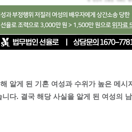
해 알게 된 기혼 여성과 수위가 높은 메시
니다. 결국 해당 사실을 알게 된 여성의 