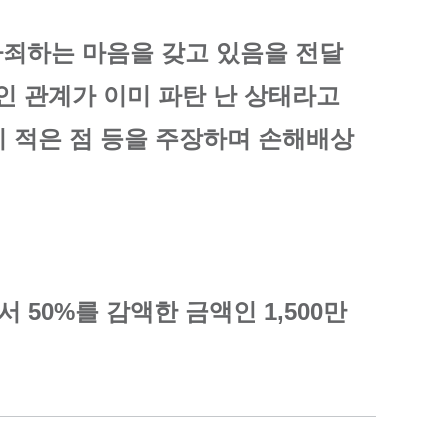
사죄하는 마음을 갖고 있음을 전달
인 관계가 이미 파탄 난 상태라고
히 적은 점 등을 주장하며 손해배상
 50%를 감액한 금액인 1,500만