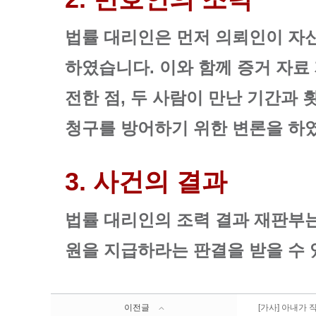
법률 대리인은 먼저 의뢰인이 자
하였습니다. 이와 함께 증거 자료
전한 점, 두 사람이 만난 기간과
청구를 방어하기 위한 변론을 하
3. 사건의 결과
법률 대리인의 조력 결과 재판부는 
원을 지급하라는 판결을 받을 수 
이전글
[가사] 아내가 