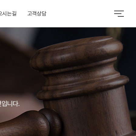
오시는길
고객상담
것입니다.