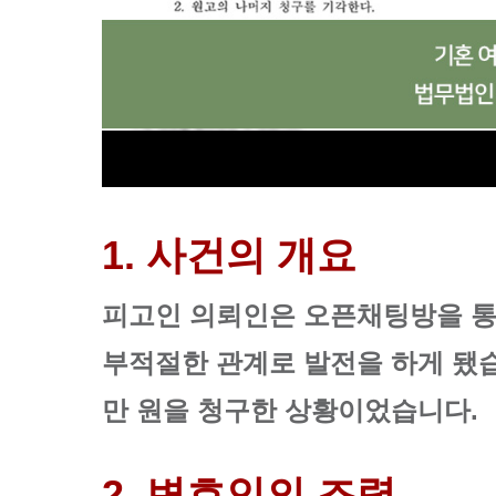
1. 사건의 개요
피고인 의뢰인은 오픈채팅방을 통
부적절한 관계로 발전을 하게 됐습
만 원을 청구한 상황이었습니다.
2. 변호인의 조력