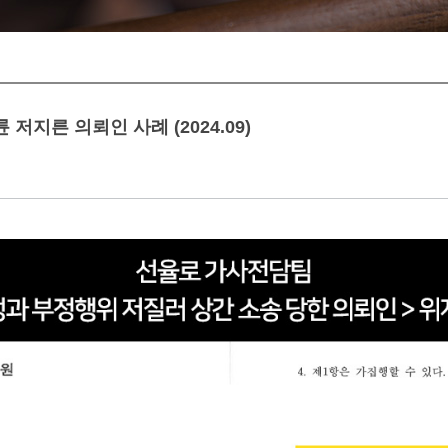
저지른 의뢰인 사례 (2024.09)