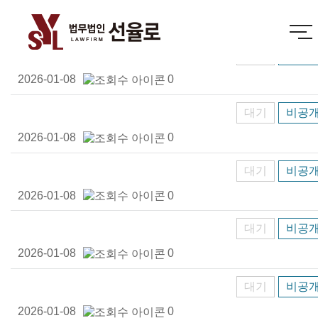
대기
비공
2026-01-08
0
대기
비공
2026-01-08
0
대기
비공
2026-01-08
0
대기
비공
2026-01-08
0
대기
비공
2026-01-08
0