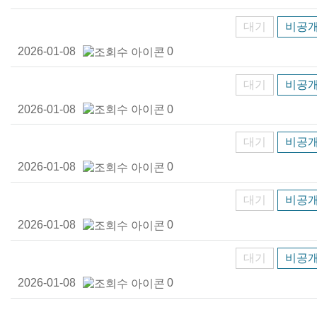
대기
비공
2026-01-08
0
대기
비공
2026-01-08
0
대기
비공
2026-01-08
0
대기
비공
2026-01-08
0
대기
비공
2026-01-08
0