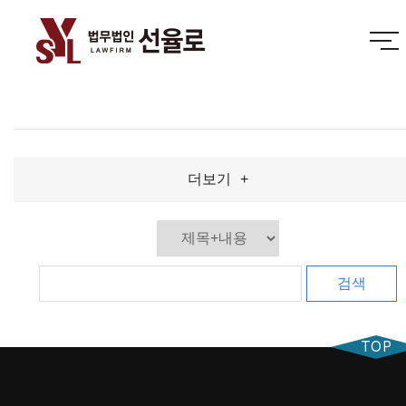
데이터가 없습니다.
더보기
+
검색
TOP