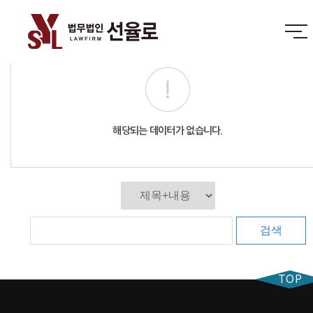
해당되는 데이터가 없습니다.
검색
TOP