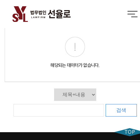
해당되는 데이터가 없습니다.
검색
TOP