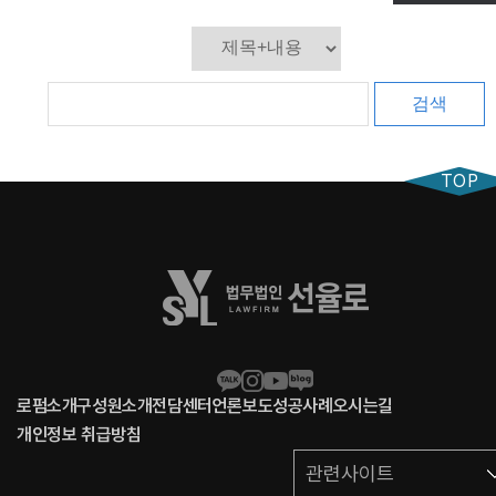
검색
TOP
로펌소개
구성원소개
전담센터
언론보도
성공사례
오시는길
개인정보 취급방침
관련사이트