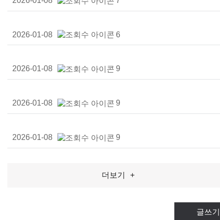
2026-01-08
7
2026-01-08
6
2026-01-08
9
2026-01-08
9
2026-01-08
9
더보기
+
글쓰기