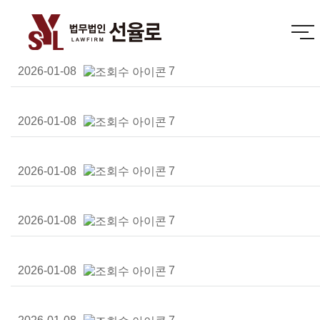
2026-01-08
7
2026-01-08
7
2026-01-08
7
2026-01-08
7
2026-01-08
7