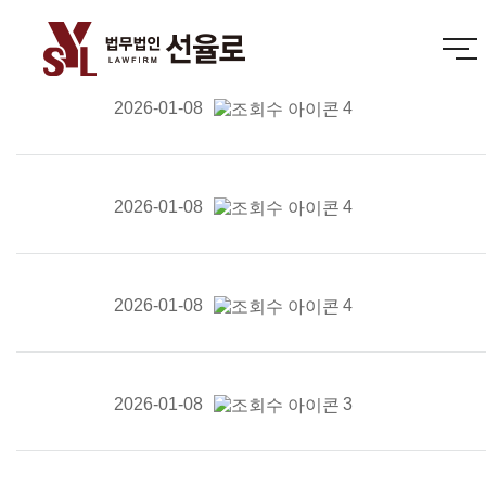
2026-01-08
4
2026-01-08
4
2026-01-08
4
2026-01-08
3