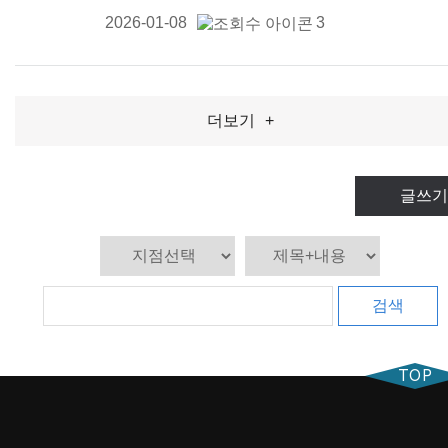
2026-01-08
3
더보기
+
글쓰기
검색
TOP