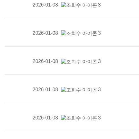
2026-01-08
3
2026-01-08
3
2026-01-08
3
2026-01-08
3
2026-01-08
3