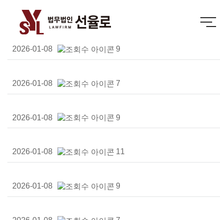
2026-01-08
9
2026-01-08
7
2026-01-08
9
2026-01-08
11
2026-01-08
9