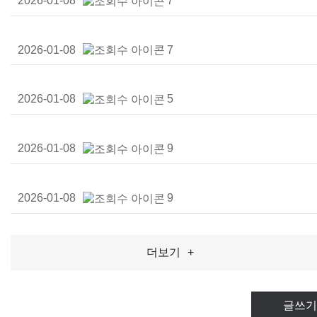
2026-01-08
7
2026-01-08
7
2026-01-08
5
2026-01-08
9
2026-01-08
9
더보기
+
글쓰기