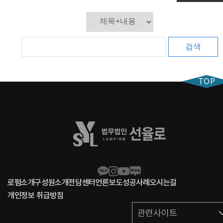
검색
TOP
로펌소개
구성원소개
전담센터
언론보도
성공사례
오시는길
개인정보 취급방침
관련사이트