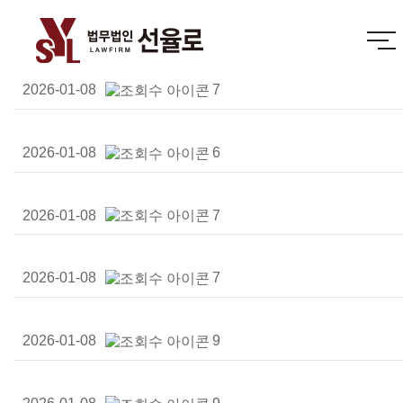
2026-01-08
7
2026-01-08
6
2026-01-08
7
2026-01-08
7
2026-01-08
9