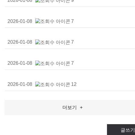
2026-01-08
9
2026-01-08
7
2026-01-08
7
2026-01-08
7
2026-01-08
12
더보기
+
글쓰기