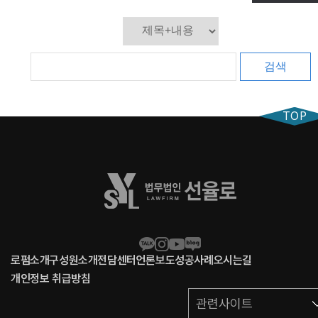
검색
TOP
로펌소개
구성원소개
전담센터
언론보도
성공사례
오시는길
개인정보 취급방침
관련사이트