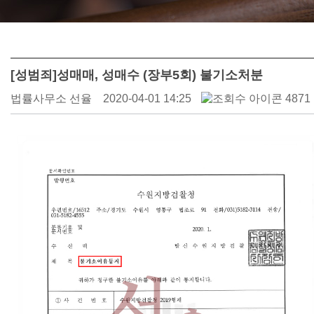
[성범죄]성매매, 성매수 (장부5회) 불기소처분
법률사무소 선율
2020-04-01 14:25
4871