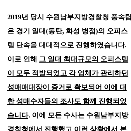
2019
년 당시 수원남부지방경찰청 풍속
은 경기 일대
(
동탄
,
화성 병점
)
의 오피스
텔 단속을 대대적으로 진행하였습니다
.
이로 인해
그 일대 최대규모의 오피스텔
이 모두 적발되었고 각 업체가 관리하던
성매매대장이 증거로 확보되어 이에 대
한 성매수자들의 조사도 함께 진행되었
습니다
.
이에 모든 수사는 수원남부지방
경찰청에서 진행했고 이런 상황에서 본