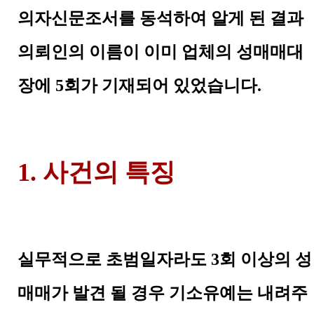
의자신문조서를 동석하여 알게 된 결과
의뢰인의 이름이 이미 업체의 성매매대
장에
5
회가 기재되어 있었습니다
.
1. 사건의 특징
실무적으로 초범일자라도
3
회 이상의 성
매매가 발견 될 경우 기소유예는 내려주