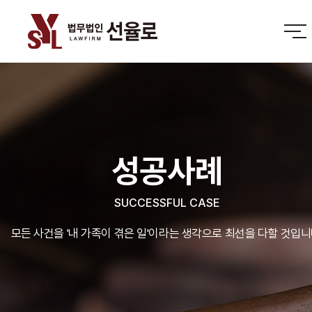
성공사례
SUCCESSFUL CASE
모든 사건을 '내 가족이 겪은 일'이라는 생각으로 최선을 다할 것입니