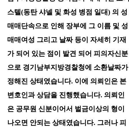
스텔
(
동탄 샤넬 및 화성 병점 일대
)
의 성
매매단속으로 인해 장부에 그 이름 및 성
매매여성 그리고 날짜 등이 자세히 기재
가 되어 있는 점이 발견 되어 피의자신분
으로 경기남부지방경찰청에 소환날짜가
정해진 상태였습니다
.
이에 의뢰인은 본
변호인과 상담을 진행했습니다
.
의뢰인
은 공무원 신분이어서 벌금이상의 형이
나오면 안되는 상태였습니다
.
그러나 피