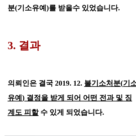
분
(
기소유예
)
를 받을수 있었습니다
.
3. 결과
의뢰인은 결국
2019. 12.
불기소처분
(
기
유예
)
결정을 받게 되어 어떤 전과 및 징
계도 피할
수 있게 되었습니다
.