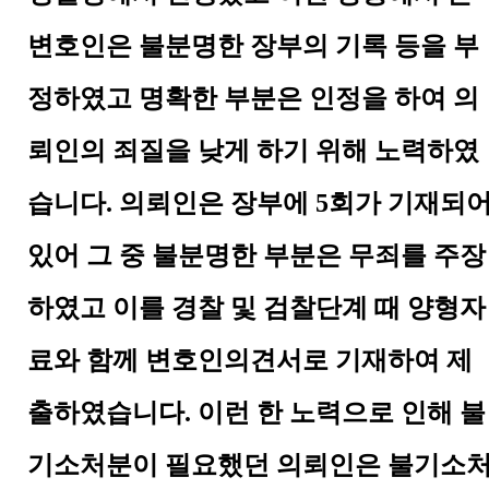
변호인은 불분명한 장부의 기록 등을 부
정하였고 명확한 부분은 인정을 하여 의
뢰인의 죄질을 낮게 하기 위해 노력하였
습니다
.
의뢰인은 장부에
5
회가 기재되
있어 그 중 불분명한 부분은 무죄를 주장
하였고 이를 경찰 및 검찰단계 때 양형자
료와 함께 변호인의견서로 기재하여 제
출하였습니다
.
이런 한 노력으로 인해 불
기소처분이 필요했던 의뢰인은 불기소