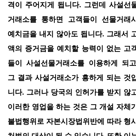
격이 주어지게 됩니다
.
그런데 사설선
거래소를 통하면 고객들이 선물거래
예치금을 내지 않아도 됩니다
.
그래서 
액의 증거금을 예치할 능력이 없는 고
들이 사설선물거래소를 이용하게 되
그 결과 사설거래소가 흥하게 되는 것
니다
.
그러나 당국의 인허가를 받지 않
이러한 영업을 하는 것은 그 개설 자체
불법행위로 자본시장법위반에 따라 형