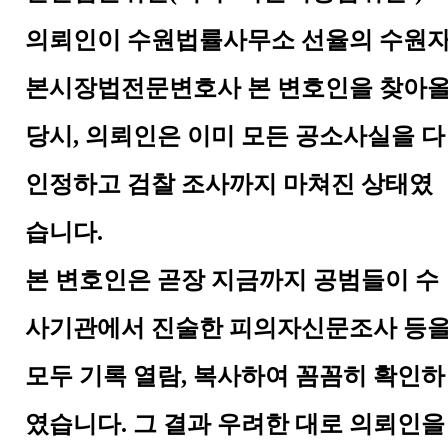
의뢰인이 수원법률사무소 선율의 수원
본시장법전문변호사 본 변호인을 찾아
당시
,
의뢰인은 이미 모든 공소사실을 다
인정하고 검찰 조사까지 마쳐진 상태였
습니다
.
본 변호인은 곧장 지금까지 공범들이 수
사기관에서 진술한 피의자신문조사 등
모두 기록 열람
,
복사하여 꼼꼼히 확인하
였습니다
.
그 결과 우려한 대로 의뢰인을