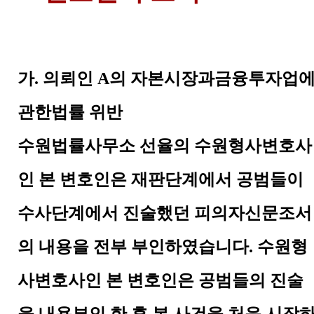
가
.
의뢰인
A
의 자본시장과금융투자업
관한법률 위반
수원법률사무소 선율의 수원형사변호사
인 본 변호인은 재판단계에서 공범들이
수사단계에서 진술했던 피의자신문조서
의 내용을 전부 부인하였습니다
.
수원형
사변호사인 본 변호인은 공범들의 진술