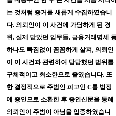
을 내용부인 한 후 본 사건을 처음 시작
는 것처럼 증거를 새롭게 수집하였습니
다
.
의뢰인이 이 사건에 가담하게 된 경
위
,
실제 맡았던 임무들
,
금융거래명세 
하나도 빠짐없이 꼼꼼하게 살펴
,
의뢰인
이 이 사건과 관련하여 담당했던 범위를
구체적이고 최소한으로 줄였습니다
.
또
한 결정적으로 주범인 피고인
C
를 법정
에 증인으로 소환한 후 증인신문을 통해
의뢰인이 주범이 아님을 입증하였습니