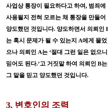
사업상 통장이 필요하다고 하여
,
범죄에
사용될지 전혀 모르는 채 통장을 만들어
양도했던 것입니다
.
양도하면서 의뢰인
는 혹시 문제가 될 수 있는지
A
에게 물었
으나 의뢰인
A
는
‘
절대 그런 일은 없으니
믿어도 된다
.’
고 거짓말 하여 의뢰인
B
는
그 말을 믿고 양도했던 것입니다
.
3. 변호인의 조력