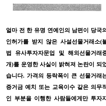
얼마 전 한 유명 연예인의 남편이 당국
인허가를 받지 않은 사설선물거래소
(
법 유사투자자문업 및 해외선물거래
개
)
를 운영한 사실이 밝혀져 논란이 되
습니다
.
가격의 등락폭이 큰 선물거래
증거금 예치 또는 교육이수 같은 의무
인 부분을 이행한 사람들에게만 투자