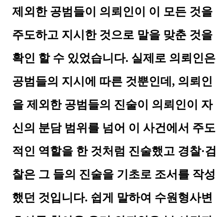
제외한 공범들이 의뢰인이 이 모든 것을
주도하고 지시한 것으로 말을 맞춘 것을
확인 할 수 있었습니다
.
실제로 의뢰인은
공범들의 지시에 따른 것뿐인데
,
의뢰인
을 제외한 공범들의 진술이 의뢰인이 자
신의 분담 범위를 넘어 이 사건에서 주도
적인 역할을 한 것처럼 진술했고 경찰
·
검
찰은 그 들의 진술을 기초로 조서를 작성
했던 것입니다
.
쉽게 말하여 수원형사변