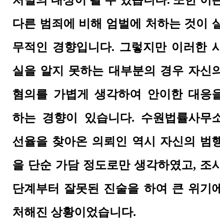
처벌의 대상이 될 수 있습니다
.
또한 이
다른 범죄에 비해 엄벌에 처하는 것이 
무적인 경향입니다
.
그렇지만 이러한 
실을 알지 못하는 대부분의 경우 자신
혐의를 가볍게 생각하여 안이한 대응
하는 경향이 있습니다
.
수원법률사무
선율을 찾아온 의뢰인 역시 자신의 범
을 단순 가담 정도로만 생각하였고
,
조
단계부터 잘못된 진술을 하여 큰 위기
처해진 상황이었습니다
.