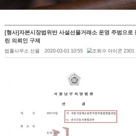
[형사]자본시장법위반 사설선물거래소 운영 주범으로 
린 의뢰인 구제
법률사무소 선율
2020-03-01 10:55
2301