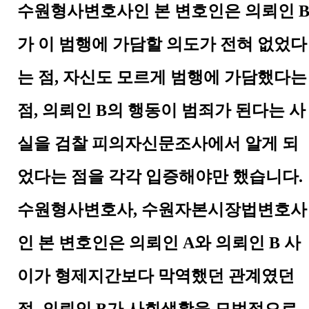
수원형사변호사인 본 변호인은 의뢰인
가 이 범행에 가담할 의도가 전혀 없었다
는 점
,
자신도 모르게 범행에 가담했다는
점
,
의뢰인
B
의 행동이 범죄가 된다는 사
실을 검찰 피의자신문조사에서 알게 되
었다는 점을 각각 입증해야만 했습니다
.
수원형사변호사
,
수원자본시장법변호사
인 본 변호인은 의뢰인
A
와 의뢰인
B
사
이가 형제지간보다 막역했던 관계였던