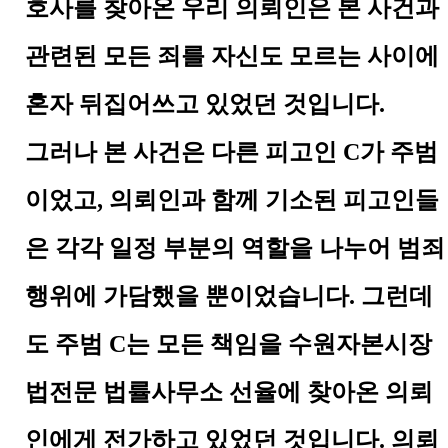
호사를 찾아온 우리 의뢰인은 본 사건과
관련된 모든 죄를 자신도 모르는 사이에
혼자 뒤집어쓰고 있었던 것입니다
.
그러나 본 사건은 다른 피고인
C
가 주범
이었고
,
의뢰인과 함께 기소된 피고인들
은 각각 일정 부분의 역할을 나누어 범죄
행위에 가담했을 뿐이었습니다
.
그런데
도 주범
C
는 모든 책임을 수원자본시장
법전문 법률사무소 선율에 찾아온 의뢰
인에게 전가하고 있었던 것입니다
.
의뢰