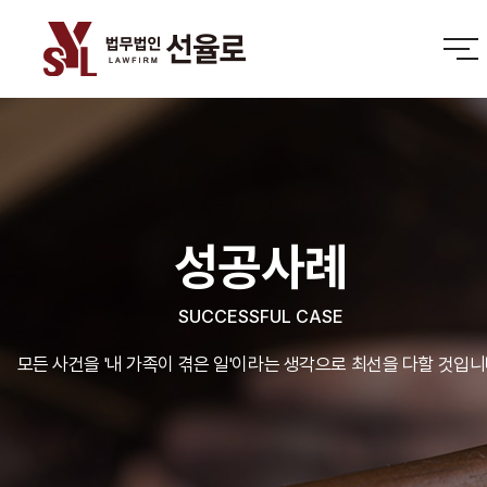
성공사례
SUCCESSFUL CASE
모든 사건을 '내 가족이 겪은 일'이라는 생각으로 최선을 다할 것입니