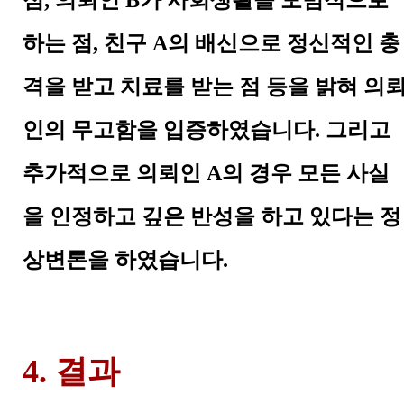
점
,
의뢰인
B
가 사회생활을 모범적으로
하는 점
,
친구
A
의 배신으로 정신적인 충
격을 받고 치료를 받는 점 등을 밝혀 의
인의 무고함을 입증하였습니다
.
그리고
추가적으로 의뢰인
A
의 경우 모든 사실
을 인정하고 깊은 반성을 하고 있다는 정
상변론을 하였습니다
.
4. 결과