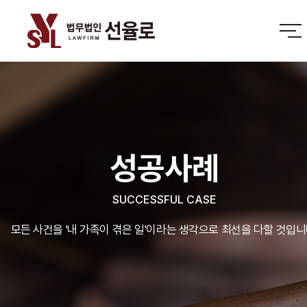
성공사례
SUCCESSFUL CASE
모든 사건을 '내 가족이 겪은 일'이라는 생각으로 최선을 다할 것입니