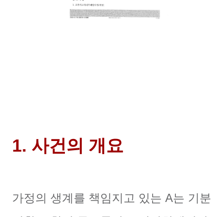
1. 사건의 개요
가정의 생계를 책임지고 있는 A는 기분