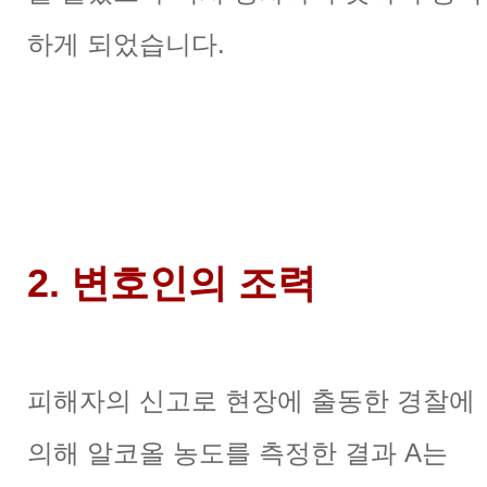
하게 되었습니다.
2. 변호인의 조력
피해자의 신고로 현장에 출동한 경찰에
의해 알코올 농도를
측정한 결과 A는