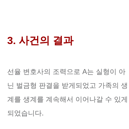
3. 사건의 결과
선율 변호사의 조력으로
A는 실형이 아
닌 벌금형 판결을 받게되었고 가족의 생
계를
생계를 계속해서 이어나갈 수 있게
되었습니다.