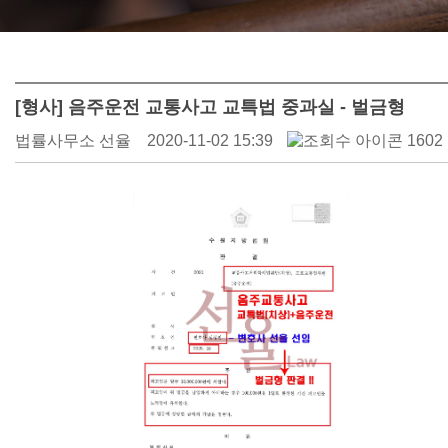
[형사] 음주운전 교통사고 교특법 중과실 - 벌금형
법률사무소 선율
2020-11-02 15:39
1602