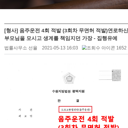
[형사] 음주운전 4회 적발 (3회차 무면허 적발)연로하
부모님을 모시고 생계를 책임지던 가장 - 집행유예
법률사무소 선율
2021-05-13 16:03
1652