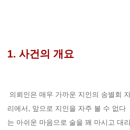
1. 사건의 개요
의뢰인은 매우 가까운 지인의 송별회 
리에서, 앞으로 지인을 자주 볼 수 없다
는 아쉬운 마음으로 술을 꽤 마시고 대