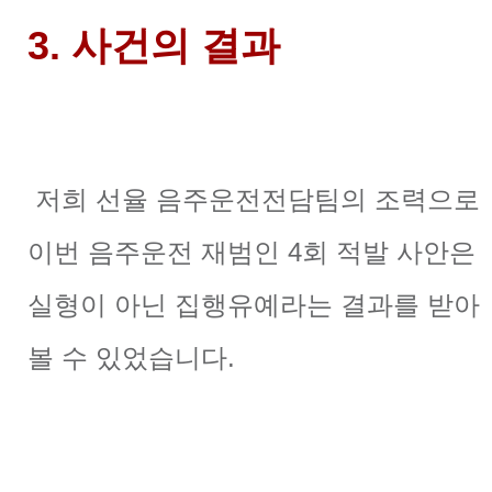
3. 사건의 결과
저희 선율 음주운전전담팀의 조력으로
이번 음주운전 재범인 4회 적발 사안은
실형이 아닌 집행유예라는 결과를 받아
볼 수 있었습니다.