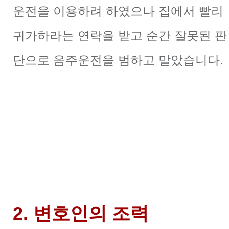
운전을 이용하려 하였으나 집에서 빨리
귀가하라는 연락을 받고 순간 잘못된 판
단으로 음주운전을 범하고 말았습니다.
2. 변호인의 조력