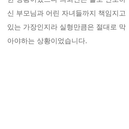
신 부모님과 어린 자녀들까지 책임지고
있는 가장인지라 실형만큼은 절대로 막
아야하는 상황이었습니다.