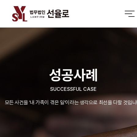
성공사례
SUCCESSFUL CASE
모든 사건을 '내 가족이 겪은 일'이라는 생각으로 최선을 다할 것입니