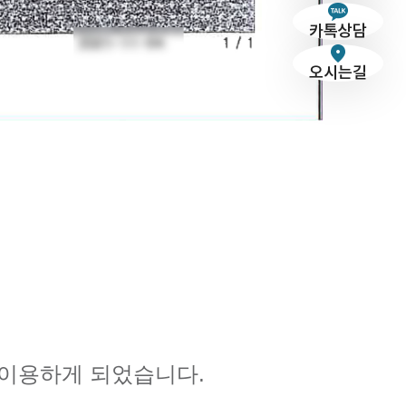
카톡상담
오시는길
이용하게 되었습니다.