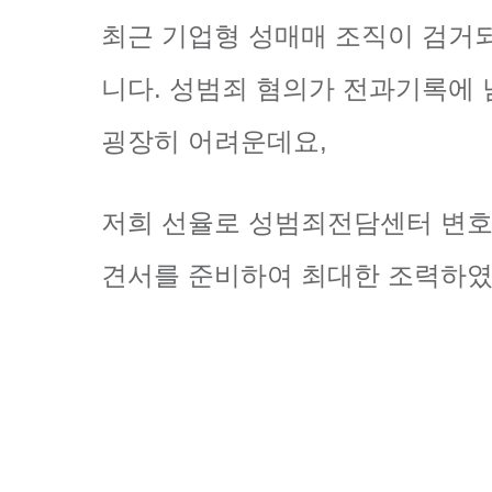
최근 기업형 성매매 조직이 검거
니다. 성범죄 혐의가 전과기록에
굉장히 어려운데요,
저희 선율로 성범죄전담센터 변호
견서를 준비하여 최대한 조력하