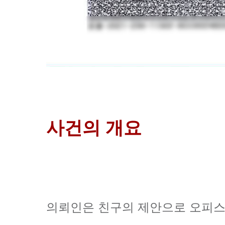
사건의 개요
의뢰인은 친구의 제안으로 오피스