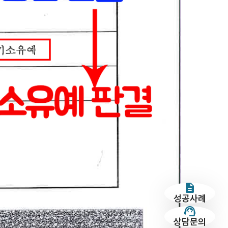
성공사례
상담문의