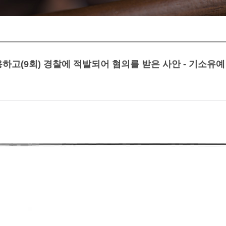
하고(9회) 경찰에 적발되어 혐의를 받은 사안 - 기소유예