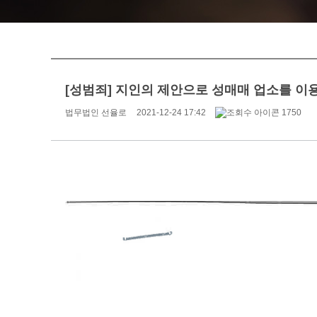
[성범죄] 지인의 제안으로 성매매 업소를 이용
법무법인 선율로
2021-12-24 17:42
1750