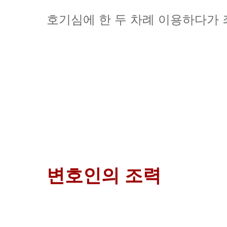
호기심에 한 두 차례 이용하다가 
변호인의 조력