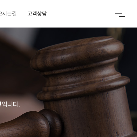
오시는길
고객상담
것입니다.