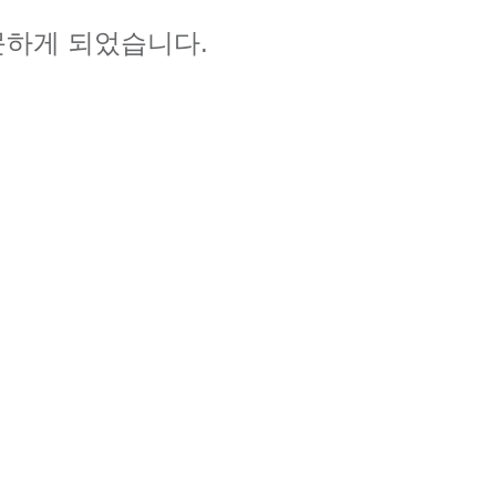
문하게 되었습니다.