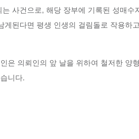
되는 사건으로, 해당 장부에 기록된 성매수
 남게된다면 평생 인생의 걸림돌로 작용하고
인은 의뢰인의 앞 날을 위하여 철저한 양형
였습니다.