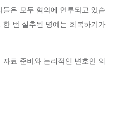
자들은 모두 혐의에 연루되고 있습
 한 번 실추된 명예는 회복하기가
 자료 준비와 논리적인 변호인 의