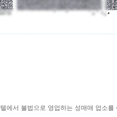
텔에서 불법으로 영업하는 성매매 업소를 