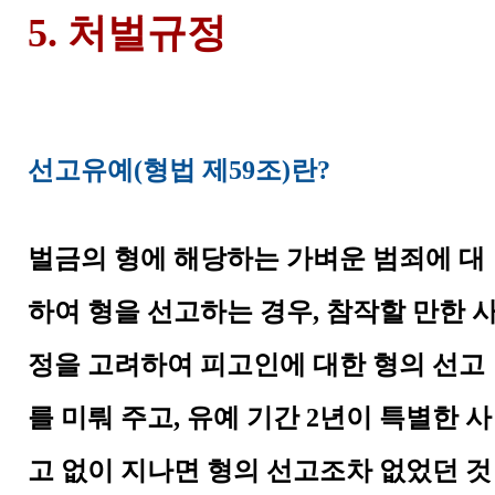
5. 처벌규정
선고유예(형법 제59조)란?
벌금의 형에 해당하는 가벼운 범죄에 대
하여 형을 선고하는 경우, 참작할 만한 
정을 고려하여 피고인에 대한 형의 선고
를 미뤄 주고, 유예 기간 2년이 특별한 사
고 없이 지나면 형의 선고조차 없었던 것