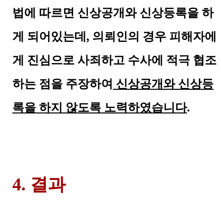
법에 따르면 신상공개와 신상등록을 하
게 되어있는데, 의뢰인의 경우 피해자에
게 진심으로 사죄하고 수사에 적극 협조
하는 점을 주장하여
신상공개와 신상등
록을 하지 않도록 노력하였습니다
.
4. 결과