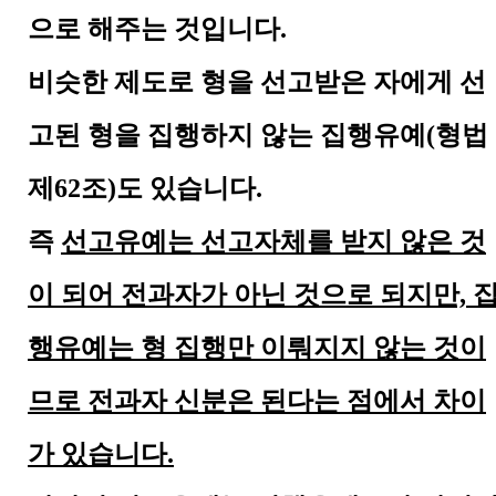
으로 해주는 것입니다.
비슷한 제도로 형을 선고받은 자에게 선
고된 형을 집행하지 않는 집행유예(형법
제62조)도 있습니다.
즉
선고유예는 선고자체를 받지 않은 것
이 되어 전과자가 아닌 것으로 되지만, 
행유예는 형 집행만 이뤄지지 않는 것이
므로 전과자 신분은 된다는 점에서 차이
가 있습니다.