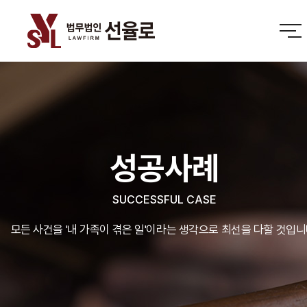
성공사례
SUCCESSFUL CASE
모든 사건을 '내 가족이 겪은 일'이라는 생각으로 최선을 다할 것입니