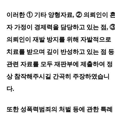
이러한 ① 기타 양형자료, ② 의뢰인이 
자 가정이 경제력을 담당하고 있는 점, 
의뢰인이 재발 방지를 위해 자발적으로
치료를 받으며 깊이 반성하고 있는 점 등
관련 자료를 모두 재판부에 제출하여 정
상 참작해주시길 간곡히 주장하였습니
다.
또한 성폭력범죄의 처벌 등에 관한 특례