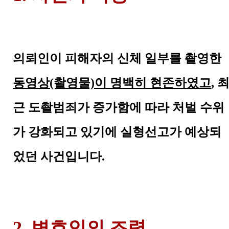
의뢰인이 피해자의 신체 일부를 촬영한
동영상(촬영물)이 명백히 현존하였고
, 
근 도촬범죄가 증가함에 따라 처벌 수위
가 강화되고 있기에 실형선고가 예상되
었던 사건입니다.
2. 변호인의 조력