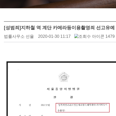
[성범죄]지하철 역 계단 카메라등이용촬영죄 선고유예
법률사무소 선율
2020-01-30 11:17
1479