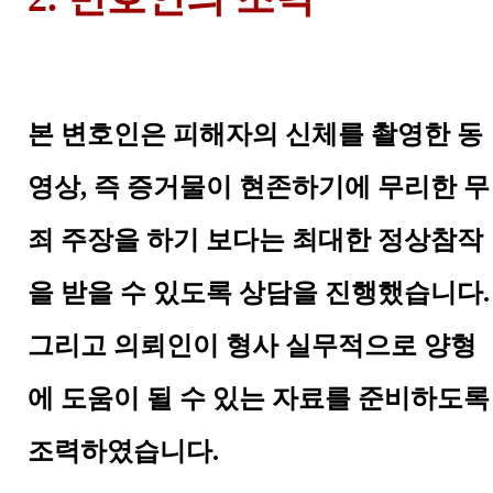
본 변호인은 피해자의 신체를 촬영한 동
영상, 즉 증거물이 현존하기에 무리한 무
죄 주장을 하기 보다는 최대한 정상참작
을 받을 수 있도록 상담을 진행했습니다.
그리고 의뢰인이 형사 실무적으로 양형
에 도움이 될 수 있는 자료를 준비하도록
조력하였습니다.