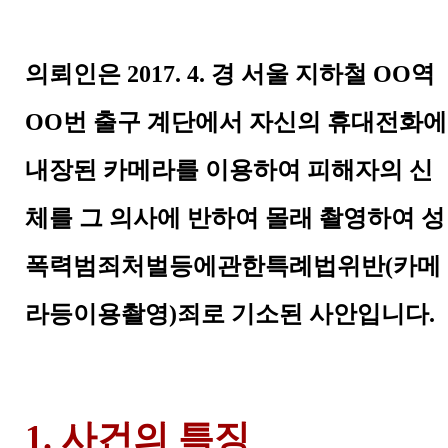
의뢰인은 2017. 4. 경 서울 지하철 OO역
OO번 출구 계단에서 자신의 휴대전화에
내장된 카메라를 이용하여 피해자의 신
체를 그 의사에 반하여 몰래 촬영하여 성
폭력범죄처벌등에관한특례법위반(카메
라등이용촬영)죄로 기소된 사안입니다.
1. 사건의 특징