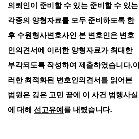
의뢰인이 준비할 수 있는 준비할 수 있는
각종의 양형자료를 모두 준비하도록 한
후 수원형사변호사인 본 변호인은 변호
인의견서에 이러한 양형자료가 최대한
부각되도록 작성하여 제출하였습니다.
러한 최적화된 변호인의견서를 읽어본
법원은 깊은 고민 끝에 이 사건 범행사실
에 대해
선고유예
를 내렸습니다.