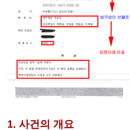
1. 사건의 개요