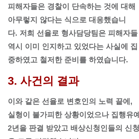
피해자들은 경찰이 단속하는 것에 대해
아무렇지 않다는 식으로 대응했습니
다.
저희 선율로 형사담당팀은 피해자들
역시 이미 인지하고 있었다는 사실에 집
중하였고 철저한 준비를 하였습니다.
3. 사건의 결과
이와 같은 선율로 변호인의 노력 끝에,
실형이 불가피한 상황이었으나 집행유
2년을 판결 받았고 배상신청인들의 신