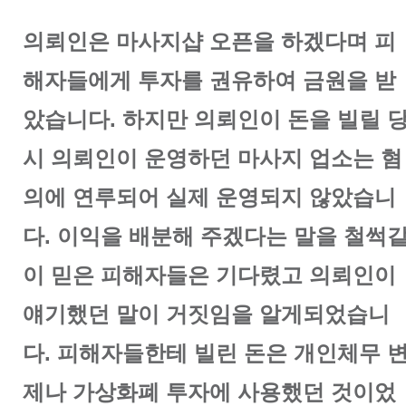
의뢰인은 마사지샵 오픈을 하겠다며 피
해자들에게 투자를 권유하여 금원을 받
았습니다.
하지만 의뢰인이 돈을 빌릴 
시 의뢰인이 운영하던 마사지 업소는 혐
의에 연루되어 실제 운영되지 않았습니
다.
이익을 배분해 주겠다는 말을 철썩
이 믿은 피해자들은 기다렸고 의뢰인이
얘기했던 말이 거짓임을 알게되었습니
다.
피해자들한테 빌린 돈은 개인체무 
제나 가상화폐 투자에 사용했던 것이었