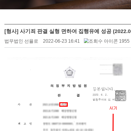
[형사] 사기죄 판결 실형 면하여 집행유예 성공 (2022.0
법무법인 선율로
2022-06-23 16:41
1955