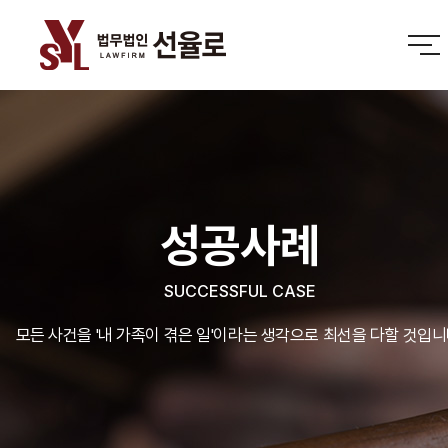
성공사례
SUCCESSFUL CASE
모든 사건을 '내 가족이 겪은 일'이라는 생각으로 최선을 다할 것입니