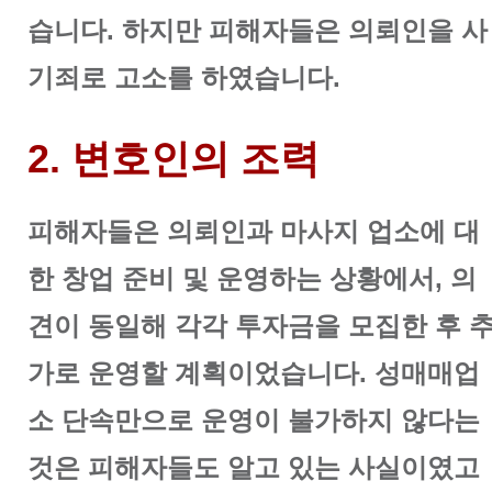
습니다. 하지만 피해자들은 의뢰인을 사
기죄로 고소를 하였습니다.
2. 변호인의 조력
피해자들은 의뢰인과 마사지 업소에 대
한 창업 준비 및 운영하는 상황에서, 의
견이 동일해 각각 투자금을 모집한 후 
가로 운영할 계획이었습니다.
성매매업
소 단속만으로 운영이 불가하지 않다는
것은 피해자들도 알고 있는 사실이였고