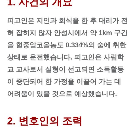
1. 사건의 개요
피고인은 지인과 회식을 한 후 대리가 
혀 잡히지 않자 안성시에서 약 1km 구
을 혈중알코올농도 0.334%의 술에 취한
상태로 운전했습니다. 피고인은
사립학
교 교사로서 실형이 선고되면 소득활동
이 중단되어 한 가정을 이끌어 가는 데
어려움이 있을 것으로 예상했습니다.
2. 변호인의 조력