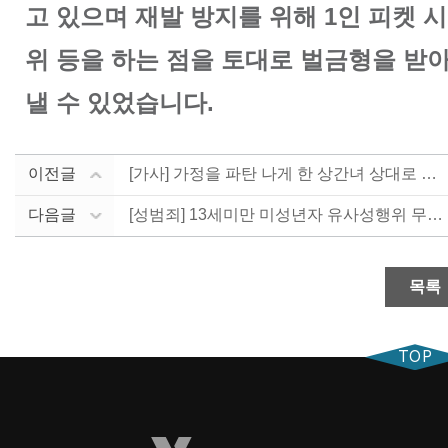
고 있으며 재발 방지를 위해 1인 피켓 시
위 등을 하는 점을 토대로 벌금형을 받
낼 수 있었습니다.
이전글
[가사] 가정을 파탄 나게 한 상간녀 상대로 위자료 청....
다음글
[성범죄] 13세미만 미성년자 유사성행위 무혐의 입증 ....
목록
TOP