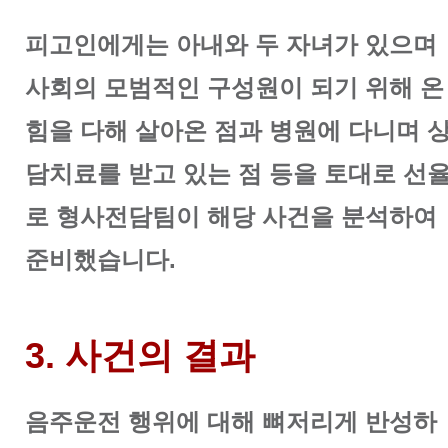
피고인에게는 아내와 두 자녀가 있으며
사회의 모범적인 구성원이 되기 위해 온
힘을 다해 살아온 점과
병원에 다니며 
담치료를 받고 있는 점 등을 토대로 선
로 형사전담팀이 해당 사건을 분석하여
준비했습니다.
3. 사건의 결과
음주운전 행위에 대해 뼈저리게 반성하