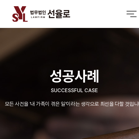
성공사례
SUCCESSFUL CASE
모든 사건을 '내 가족이 겪은 일'이라는 생각으로 최선을 다할 것입니