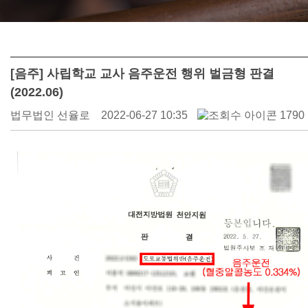
[음주] 사립학교 교사 음주운전 행위 벌금형 판결
(2022.06)
법무법인 선율로
2022-06-27 10:35
1790