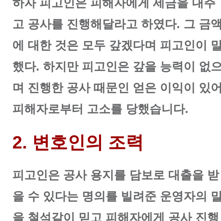
하자 피고인은 피해자에게 세금을 내주
고
공사를 진행해달라고 하였다. 그 금
에 대한 것은 모두 갚겠다며 피고인이 
했다. 하지만 피고인은 갚을 능력이 없
며
진행한 공사 때문인 얻은 이익이 있
피해자로부터 고소를 당했습니다.
2. 변호인의 조력
피고인은 공사 용지를 담보로 대출을 받
을 수 있다는 명의를 빌려준 운영자의 
을 철석같이 믿고 피해자에게 공사 진행