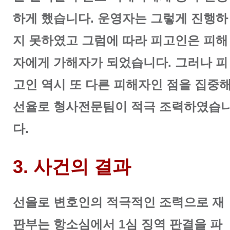
하게 했습니다.
운영자는 그렇게 진행하
지 못하였고 그럼에 따라 피고인은 피해
자에게 가해자가 되었습니다.
그러나 피
고인 역시 또 다른 피해자인 점을 집중
선율로 형사전문팀이 적극 조력하였습
다.
3. 사건의 결과
선율로 변호인의 적극적인 조력으로 재
판부는 항소심에서 1심 징역 판결을 파