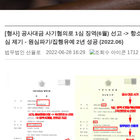
[형사] 공사대금 사기혐의로 1심 징역(6월) 선고 -> 항
심 제기 - 원심파기/집행유예 2년 성공 (2022.06)
법무법인 선율로
2022-06-28 16:29
1712