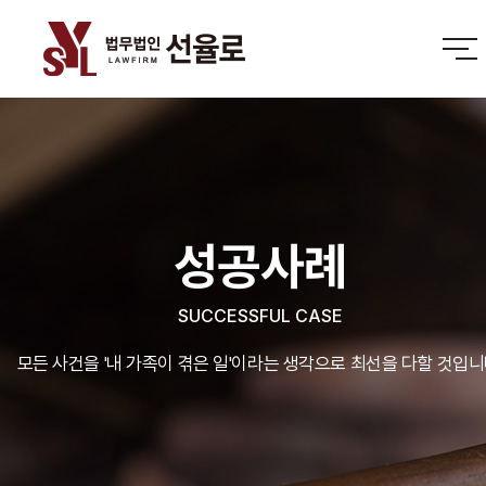
성공사례
SUCCESSFUL CASE
모든 사건을 '내 가족이 겪은 일'이라는 생각으로 최선을 다할 것입니