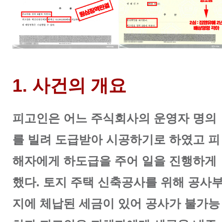
1. 사건의 개요
피고인은 어느 주식회사의 운영자 명의
를 빌려 도급받아 시공하기로 하였고 피
해자에게 하도급을 주어 일을 진행하게
했다.
토지 주택 신축공사를 위해 공사
지에 체납된 세금이 있어 공사가 불가능