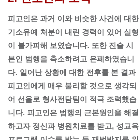
피고인은 과거 이와 비슷한 사건에 대한
기소유예 처분이 내린 경력이 있어 실형
이 불가피해 보였습니다.
또한 진술 시
본인 범행을 축소하려고 은폐하였습니
다.
일어난 상황에 대한 전후를 본 결과
피고인에게 매우 불리할 것으로 생각되
어 선율로 형사전담팀이 적극 조력했습
니다.
피고인은 범행의 근본원인을 해결
하고자 정신과 병원치료를 받고, 성교육
프로그램 이수를 받는 등 재범방지를 위