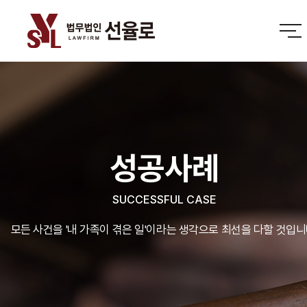
성공사례
SUCCESSFUL CASE
모든 사건을 '내 가족이 겪은 일'이라는 생각으로 최선을 다할 것입니