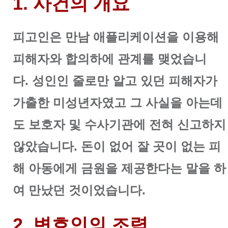
1. 사건의 개요
피고인은 만남 애플리케이션을 이용해
피해자와 합의하에 관계를 맺었습니
다.
성인인 줄로만 알고 있던 피해자가
가출한 미성년자였고 그 사실을 아는데
도 보호자 및 수사기관에 전혀 신고하지
않았습니다.
돈이 없어 잘 곳이 없는 피
해 아동에게 금원을 제공한다는 말을 하
여 만났던 것이었습니다.
2. 변호인의 조력