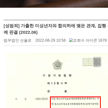
[성범죄] 가출한 미성년자와 합의하에 맺은 관계, 집행
예 판결 (2022.06)
법무법인 선율로
2022-06-29 10:56
1678