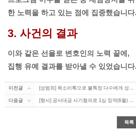
한 노력을 하고 있는 점에 집중했습니다
3. 사건의 결과
이와 같은 선율로 변호인의 노력 끝에,
집행 유예 결과를 받아낼 수 있었습니다
이전글
[성범죄] 목소리톡으로 불특정 다수에게 성적인 말 전달....
다음글
[형사] 공사대금 사기혐의로 1심 징역(6월) 선고 -....
목록