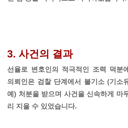
3. 사건의 결과
선율로 변호인의 적극적인 조력 덕분
의뢰인은 검찰 단계에서 불기소 (기소
예) 처분을 받으며 사건을 신속하게 마
리 지을 수 있었습니다.