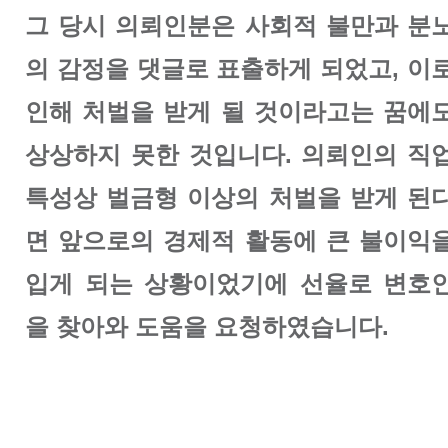
그 당시 의뢰인분은 사회적 불만과 분
의 감정을 댓글로 표출하게 되었고, 이
인해 처벌을 받게 될 것이라고는 꿈에
상상하지 못한 것입니다. 의뢰인의 직
특성상 벌금형 이상의 처벌을 받게 된
면 앞으로의 경제적 활동에 큰 불이익
입게 되는 상황이었기에 선율로 변호
을 찾아와 도움을 요청하였습니다.