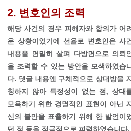
2. 변호인의 조력
해당 사건의 경우 피해자와 합의가 어
운 상황이었기에 선율로 변호인은 사
내용을 면밀히 살펴 다방면으로 의뢰
을 조력할 수 있는 방안을 모색하였습
다. 댓글 내용엔 구체적으로 상대방을 
칭하지 않아 특정성이 없는 점, 상대
모욕하기 위한 경멸적인 표현이 아닌 
신의 불만을 표출하기 위해 한 발언이
던 점 등을 적극적으로 피력하였습니다