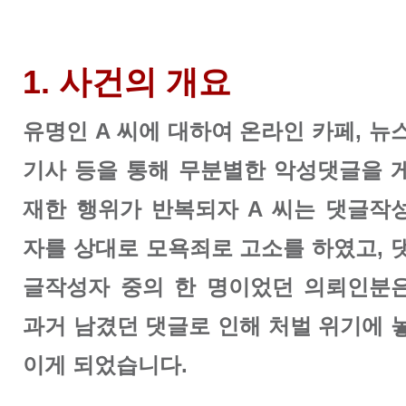
1. 사건의 개요
유명인 A 씨에 대하여 온라인 카페, 뉴
기사 등을 통해 무분별한 악성댓글을 
재한 행위가 반복되자 A 씨는 댓글작
자를 상대로 모욕죄로 고소를 하였고, 
글작성자 중의 한 명이었던 의뢰인분
과거 남겼던 댓글로 인해 처벌 위기에 
이게 되었습니다.