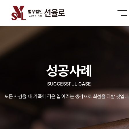
성공사례
SUCCESSFUL CASE
모든 사건을 '내 가족이 겪은 일'이라는 생각으로 최선을 다할 것입니