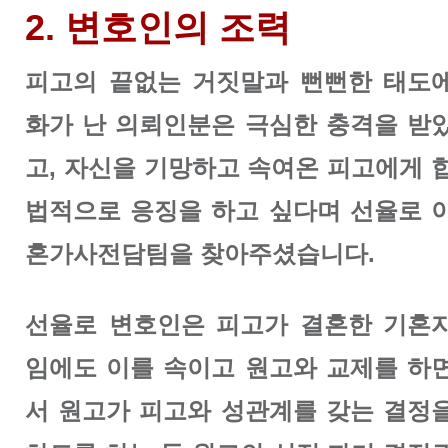
2. 변호인의 조력
피고의 끝없는 거짓말과 뻔뻔한 태도
화가 난 의뢰인분은 극심한 충격을 받
고, 자신을 기망하고 속여온 피고에게 
법적으로 응징을 하고 싶다며 선율로 
혼가사전담팀을 찾아주셨습니다.
선율로 변호인은 피고가 결혼한 기혼
임에도 이를 속이고 원고와 교제를 하
서 원고가 피고와 성관계를 갖는 결정