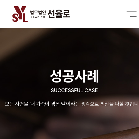
성공사례
SUCCESSFUL CASE
모든 사건을 '내 가족이 겪은 일'이라는 생각으로 최선을 다할 것입니