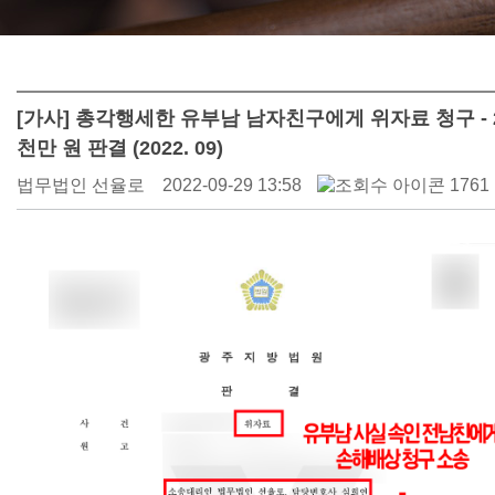
[가사] 총각행세한 유부남 남자친구에게 위자료 청구 - 
천만 원 판결 (2022. 09)
법무법인 선율로
2022-09-29 13:58
1761