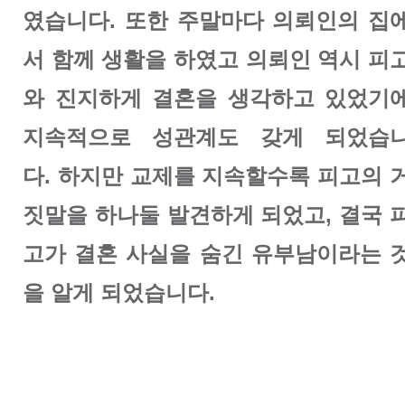
였습니다. 또한 주말마다 의뢰인의 집
서 함께 생활을 하였고 의뢰인 역시 피
와 진지하게 결혼을 생각하고 있었기
지속적으로 성관계도 갖게 되었습
다.
하지만 교제를 지속할수록 피고의 
짓말을 하나둘 발견하게 되었고, 결국 
고가 결혼 사실을 숨긴 유부남이라는 
을 알게 되었습니다.