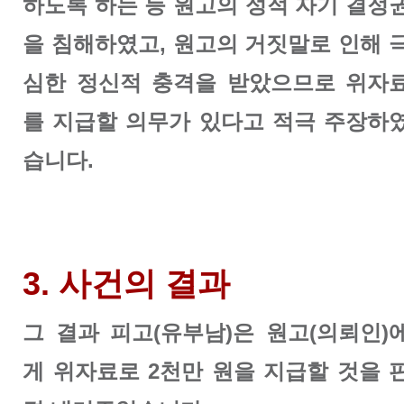
하도록 하는 등 원고의 성적 자기 결정
을 침해하였고, 원고의 거짓말로 인해 
심한 정신적 충격을 받았으므로 위자
를 지급할 의무가 있다고 적극 주장하
습니다.
3. 사건의 결과
그 결과 피고(유부남)은 원고(의뢰인)
게 위자료로 2천만 원을 지급할 것을 