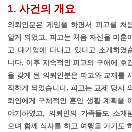
1. 사건의 개요
의뢰인분은 게임을 하면서 피고를 처
알게 되었고, 피고는 처음 자신을 미혼
고 대기업에 다니고 있다고 소개하였
니다. 이후 지속적인 피고의 구애에 호
을 갖게 된 의뢰인분은 피고와 교제를 
작하게 되었습니다.
피고는 교제 당시 
뢰인에게 구체적인 혼인 생활 계획을 
야기하였고, 의뢰인의 가족들도 소개
으며 함께 식사를 하고 여행을 가기도 