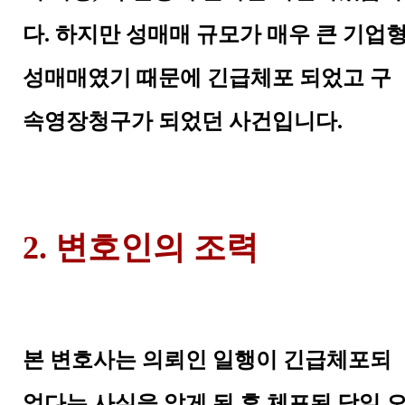
다. 하지만 성매매 규모가 매우 큰 기업
성매매였기 때문에 긴급체포 되었고 구
속영장청구가 되었던 사건입니다.
2. 변호인의 조력
본 변호사는 의뢰인 일행이 긴급체포되
었다는 사실을 알게 된 후 체포된 당일 