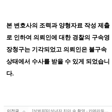
본 변호사의 조력과 양형자료 작성 제출
로 인하여 의뢰인에 대한 경찰의 구속영
장청구는 기각되었고 의뢰인은 불구속
상태에서 수사를 받을 수 있게 되었습니
다
.
이전글
[성범죄]미성녀자 치마 속 촬영 - 카메라등이용촬영죄