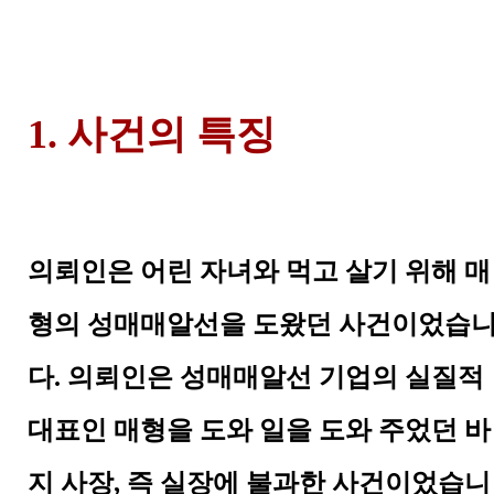
1. 사건의 특징
의뢰인은 어린 자녀와 먹고 살기 위해 매
형의 성매매알선을 도왔던 사건이었습
다. 의뢰인은 성매매알선 기업의 실질적
대표인 매형을 도와 일을 도와 주었던 바
지 사장, 즉 실장에 불과한 사건이었습니