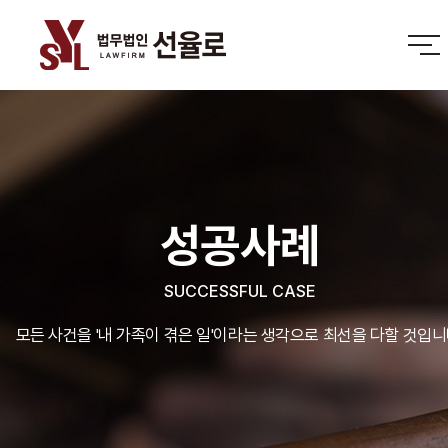
성공사례
SUCCESSFUL CASE
모든 사건을 '내 가족이 겪은 일'이라는 생각으로 최선을 다할 것입니