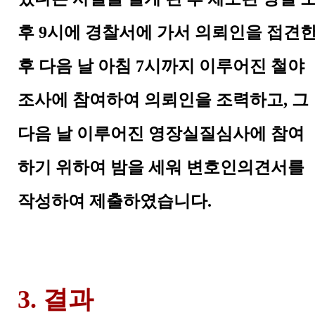
후
9
시에 경찰서에 가서 의뢰인을 접견
후 다음 날 아침
7
시까지 이루어진 철야
조사에 참여하여 의뢰인을 조력하고
,
그
다음 날 이루어진 영장실질심사에 참여
하기 위하여 밤을 세워 변호인의견서를
작성하여 제출하였습니다
.
3. 결과