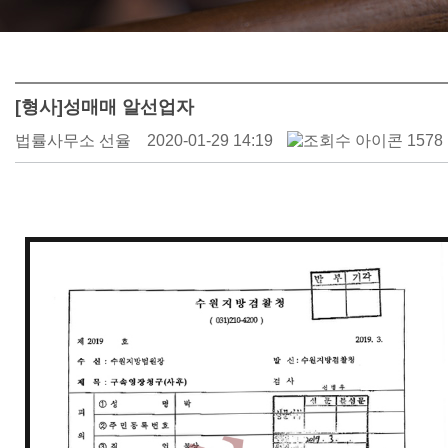
[형사]성매매 알선업자
법률사무소 선율
2020-01-29 14:19
1578