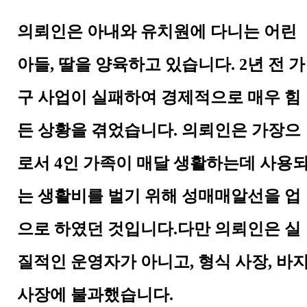
의뢰인은 아내와 유치원에 다니는 어린
아들, 딸을 양육하고 있습니다. 2년 전 가
구 사업이 실패하여 경제적으로 매우 힘
든 상황을 겪었습니다. 의뢰인은 가장으
로서 4인 가족이 매달 생활하는데 사용
는 생활비를 벌기 위해 성매매알선을 업
으로 하였던 것입니다.다만 의뢰인은 실
질적인 운영자가 아니고, 형식 사장, 바
사장에 불과했습니다.