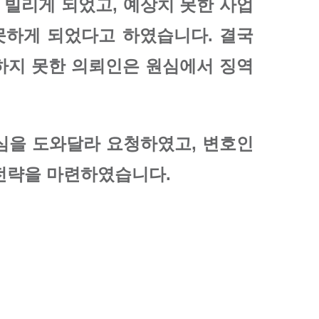
 빌리게 되었고, 예상치 못한 사업
못하게 되었다고 하였습니다. 결국
하지 못한 의뢰인은 원심에서 징역
심을 도와달라 요청하였고, 변호인
전략을 마련하였습니다.