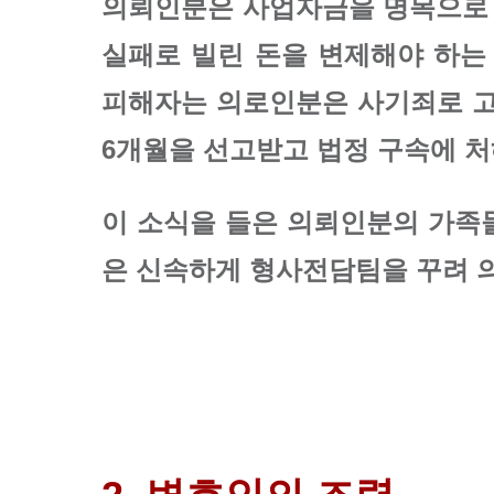
의뢰인분은 사업자금을 명목으로 피
실패로 빌린 돈을 변제해야 하는
피해자는 의로인분은 사기죄로 고
6개월을 선고받고 법정 구속에 
이 소식을 들은 의뢰인분의 가족
은 신속하게 형사전담팀을 꾸려 