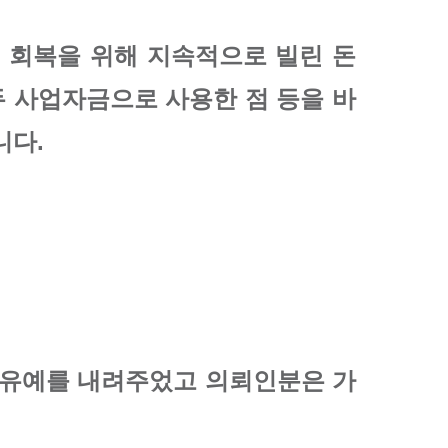
 회복을 위해 지속적으로 빌린 돈
두 사업자금으로 사용한 점 등을 바
니다.
행유예를 내려주었고 의뢰인분은 가