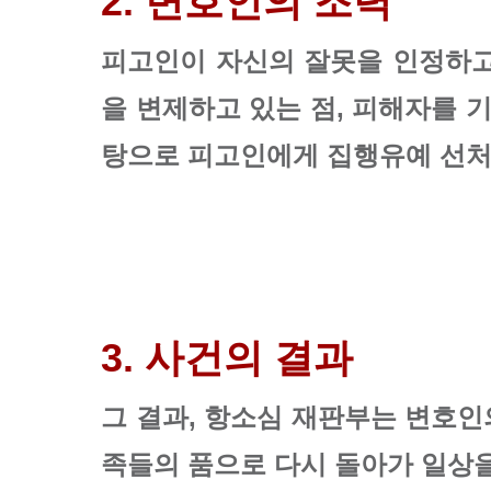
2. 변호인의 조력
피고인이 자신의 잘못을 인정하고
을 변제하고 있는 점, 피해자를 
탕으로 피고인에게 집행유예 선처
3. 사건의 결과
그 결과, 항소심 재판부는 변호
족들의 품으로 다시 돌아가 일상을