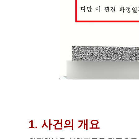
1. 사건의 개요