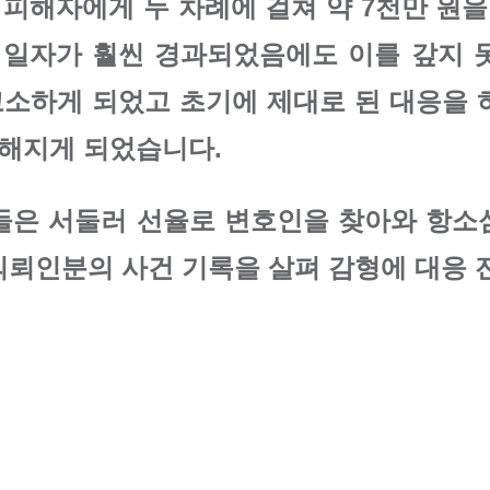
해자에게 두 차례에 걸쳐 약 7천만 원을
 일자가 훨씬 경과되었음에도 이를 갚지 
소하게 되었고 초기에 제대로 된 대응을 
처해지게 되었습니다.
들은 서둘러 선율로 변호인을 찾아와 항소
의뢰인분의 사건 기록을 살펴 감형에 대응 