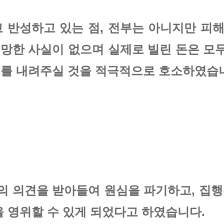
 반성하고 있는 점, 전부는 아니지만 피해
기망한 사실이 없으며 실제로 빌린 돈은 모
를 내려주실 것을 적극적으로 호소하였습
인의 의견을 받아들여 원심을 파기하고, 집
 영위할 수 있게 되었다고 하였습니다.