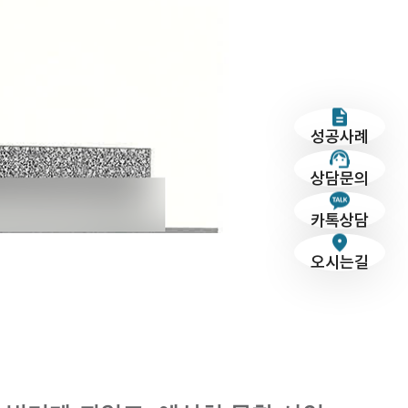
성공사례
상담문의
카톡상담
오시는길