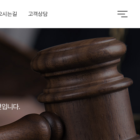
오시는길
고객상담
것입니다.