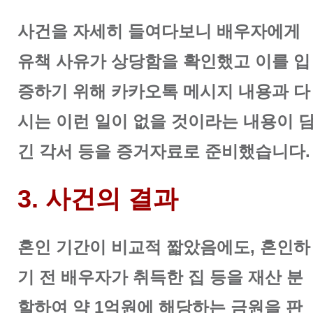
사건을 자세히 들여다보니 배우자에게
유책 사유가 상당함을 확인했고 이를 입
증하기 위해 카카오톡 메시지 내용과 다
시는 이런 일이 없을 것이라는 내용이 
긴 각서 등을 증거자료로 준비했습니다.
3. 사건의 결과
혼인 기간이 비교적 짧았음에도, 혼인하
기 전 배우자가 취득한 집 등을 재산 분
할하여 약 1억원에 해당하는 금원을 판