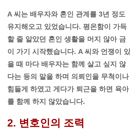
A 씨는 배우자와 혼인 관계를 3년 정도
유지해오고 있었습니다. 평온함이 가득
할 줄 알았던 혼인 생활을 머지 않아 금
이 가기 시작했습니다. A 씨와 언쟁이 
을 때 마다 배우자는 함께 살고 싶지 않
다는 등의 말을 하며 의뢰인을 무척이나
힘들게 하였고 게다가 퇴근을 하면 육아
를 함께 하지 않았습니다.
2. 변호인의 조력