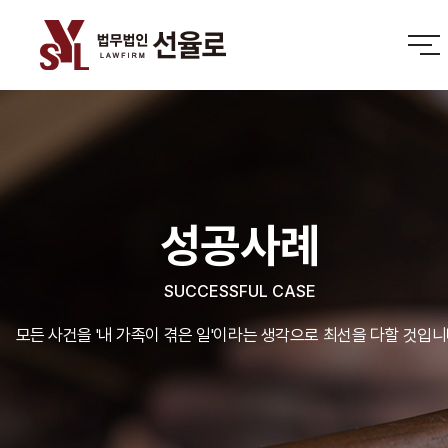
성공사례
SUCCESSFUL CASE
모든 사건을 '내 가족이 겪은 일'이라는 생각으로 최선을 다할 것입니