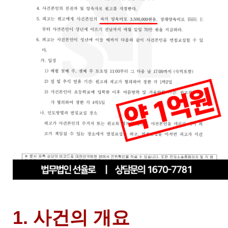
1. 사건의 개요