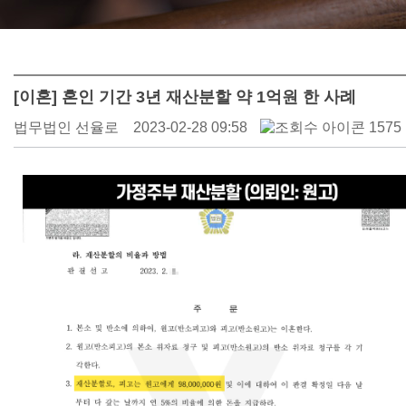
[이혼] 혼인 기간 3년 재산분할 약 1억원 한 사례
법무법인 선율로
2023-02-28 09:58
1575