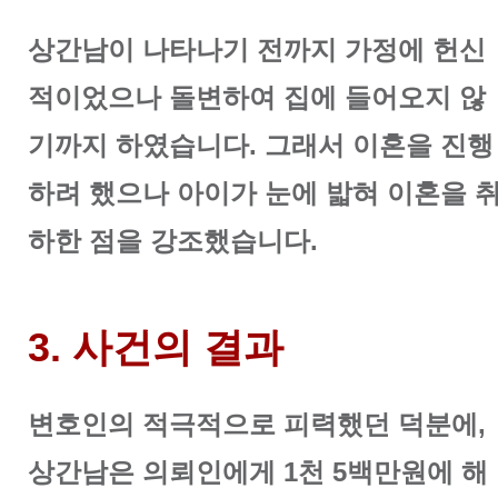
상간남이 나타나기 전까지 가정에 헌신
적이었으나 돌변하여 집에 들어오지 않
기까지 하였습니다. 그래서 이혼을 진행
하려 했으나 아이가 눈에 밟혀 이혼을 
하한 점을 강조했습니다.
3. 사건의 결과
변호인의 적극적으로 피력했던 덕분에,
상간남은 의뢰인에게 1천 5백만원에 해