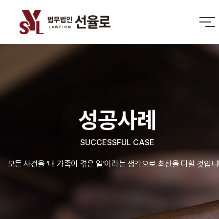
성공사례
SUCCESSFUL CASE
모든 사건을 '내 가족이 겪은 일'이라는 생각으로 최선을 다할 것입니