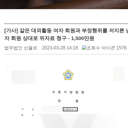
[가사] 같은 대외활동 여자 회원과 부정행위를 저지른 
자 회원 상대로 위자료 청구 - 1,500만원
법무법인 선율로
2023-03-28 14:18
1576