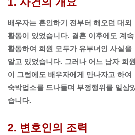
1. 사건의 개요
배우자는 혼인하기 전부터 해오던 대외
활동이 있었습니다. 결혼 이후에도 계속
활동하여 회원 모두가 유부녀인 사실을
알고 있었습니다. 그러나 어느 남자 회
이 그럼에도 배우자에게 만나자고 하여
숙박업소를 드나들며 부정행위를 일삼
습니다.
2. 변호인의 조력