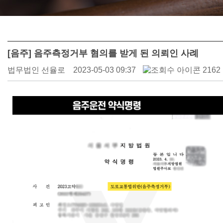
[음주] 음주측정거부 혐의를 받게 된 의뢰인 사례
법무법인 선율로
2023-05-03 09:37
2162