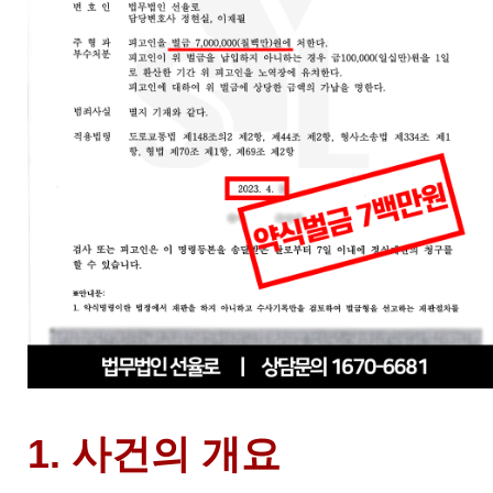
1. 사건의 개요