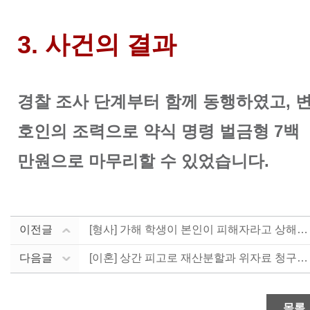
3. 사건의 결과
경찰 조사 단계부터 함께 동행하였고, 
호인의 조력으로 약식 명령 벌금형 7백
만원으로 마무리할 수 있었습니다.
이전글
[형사] 가해 학생이 본인이 피해자라고 상해죄 혐의로 ....
다음글
[이혼] 상간 피고로 재산분할과 위자료 청구받은 의뢰인....
목록