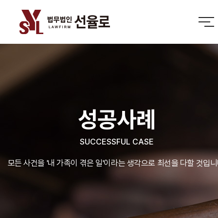
성공사례
SUCCESSFUL CASE
모든 사건을 '내 가족이 겪은 일'이라는 생각으로 최선을 다할 것입니