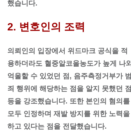
했습니다.
2. 변호인의 조력
의뢰인의 입장에서 위드마크 공식을 적
용하더라도 혈중알코올농도가 높게 나
억울할 수 있었던 점, 음주측정거부가 
죄 행위에 해당하는 점을 알지 못했던 
등을 강조했습니다. 또한 본인의 혐의를
모두 인정하며 재발 방지를 위한 노력을
하고 있다는 점을 전달했습니다.