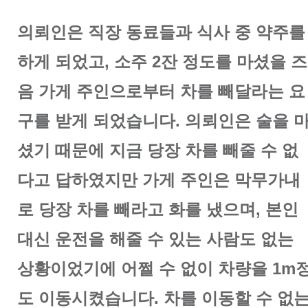
의뢰인은 직장 동료들과 식사 중 약주를
하게 되었고, 소주 2잔 정도를 마셨을 즈
음 가게 주인으로부터 차를 빼달라는 요
구를 받게 되었습니다. 의뢰인은 술을 
셨기 때문에 지금 당장 차를 빼줄 수 없
다고 답하였지만 가게 주인은 막무가내
로 당장 차를 빼라고 화를 냈으며, 본인
대신 운전을 해줄 수 있는 사람도 없는
상황이었기에 어쩔 수 없이 차량을 1m
도 이동시켰습니다. 차를 이동할 수 없