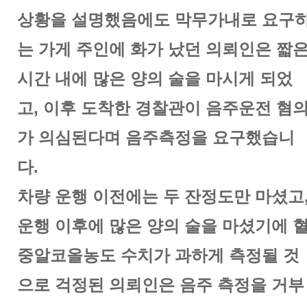
상황을 설명했음에도 막무가내로 요구
는 가게 주인에 화가 났던 의뢰인은 짧
시간 내에 많은 양의 술을 마시게 되었
고, 이후 도착한 경찰관이 음주운전 혐
가 의심된다며 음주측정을 요구했습니
다.
차량 운행 이전에는 두 잔정도만 마셨고
운행 이후에 많은 양의 술을 마셨기에 
중알코올농도 수치가 과하게 측정될 것
으로 걱정된 의뢰인은 음주 측정을 거부