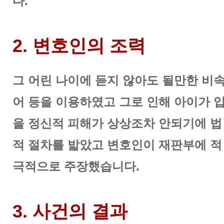
다.
2. 변호인의 조력
그 어린 나이에 듣지 않아도 될만한 비
어 등을 이용하였고 그로 인해 아이가 
을 정신적 피해가 상상조차 안되기에 법
적 절차를 밟았고 변호인이 재판부에 적
극적으로 주장했습니다.
3. 사건의 결과