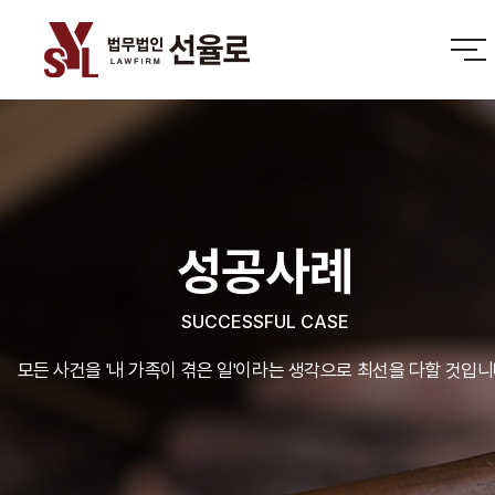
성공사례
SUCCESSFUL CASE
모든 사건을 '내 가족이 겪은 일'이라는 생각으로 최선을 다할 것입니