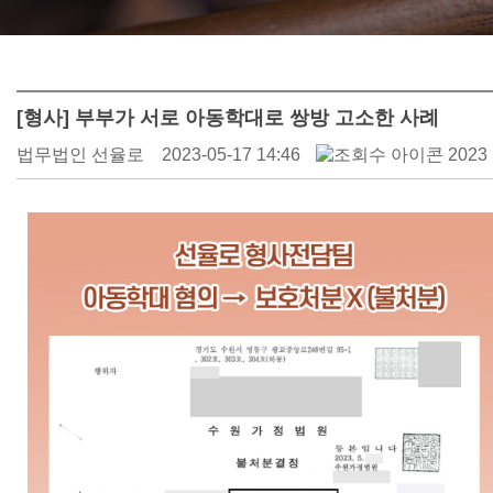
[형사] 부부가 서로 아동학대로 쌍방 고소한 사례
법무법인 선율로
2023-05-17 14:46
2023