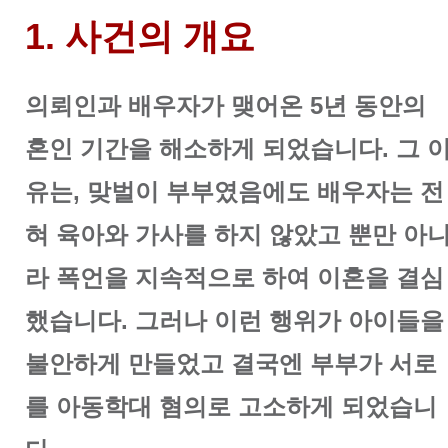
1. 사건의 개요
의뢰인과 배우자가 맺어온 5년 동안의
혼인 기간을 해소하게 되었습니다. 그 
유는, 맞벌이 부부였음에도 배우자는 전
혀 육아와 가사를 하지 않았고 뿐만 아
라 폭언을 지속적으로 하여 이혼을 결심
했습니다. 그러나 이런 행위가 아이들을
불안하게 만들었고 결국엔 부부가 서로
를 아동학대 혐의로 고소하게 되었습니