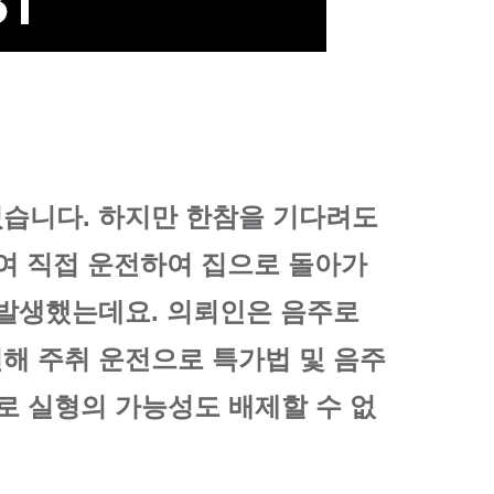
렀습니다. 하지만 한참을 기다려도
여 직접 운전하여 집으로 돌아가
 발생했는데요. 의뢰인은 음주로
해 주취 운전으로 특가법 및 음주
%로 실형의 가능성도 배제할 수 없