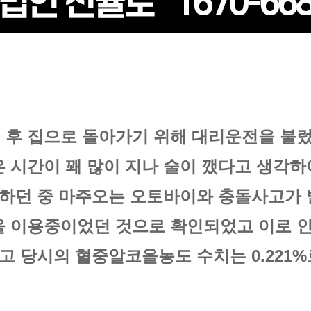
 후 집으로 돌아가기 위해 대리운전을 불
 시간이 꽤 많이 지나 술이 깼다고 생각하
을 하던 중 마주오는 오토바이와 충돌사고가
을 이용중이었던 것으로 확인되었고 이로 인
사고 당시의 혈중알코올농도 수치는 0.221