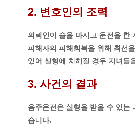
2. 변호인의 조력
의뢰인이 술을 마시고 운전을 한
피해자의 피해회복을 위해 최선을
있어 실형에 처해질 경우 자녀들
3. 사건의 결과
음주운전은 실형을 받을 수 있는
습니다.