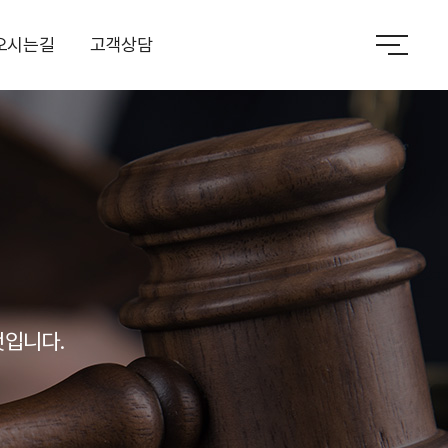
오시는길
고객상담
것입니다.