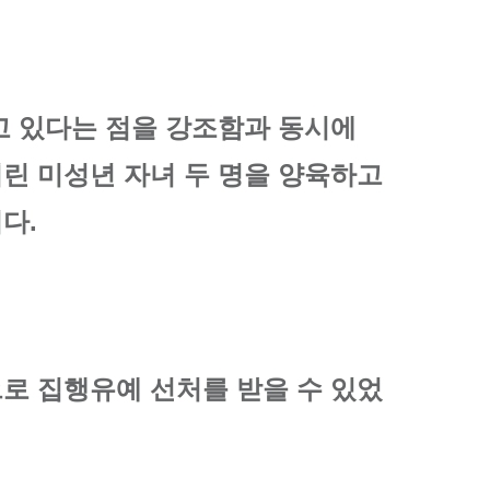
고 있다는 점을 강조함과 동시에
린 미성년 자녀 두 명을 양육하고
다.
로 집행유예 선처를 받을 수 있었