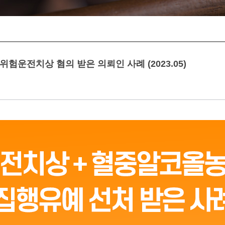
 위험운전치상 혐의 받은 의뢰인 사례 (2023.05)