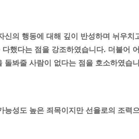
 자신의 행동에 대해 깊이 반성하며 뉘우치
 다했다는 점을 강조하였습니다. 더불어 어
을 돌봐줄 사람이 없다는 점을 호소하였습니
 가능성도 높은 죄목이지만 선율로의 조력으