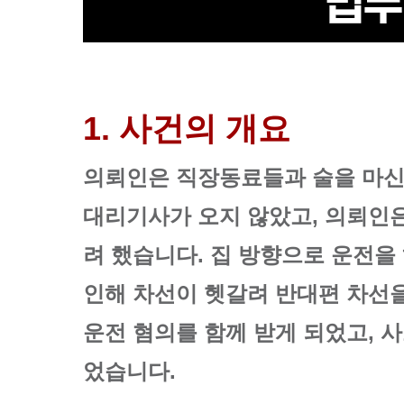
1. 사건의 개요
의뢰인은 직장동료들과 술을 마신
대리기사가 오지 않았고, 의뢰인은
려 했습니다. 집 방향으로 운전
인해 차선이 헷갈려 반대편 차선
운전 혐의를 함께 받게 되었고, 
었습니다.