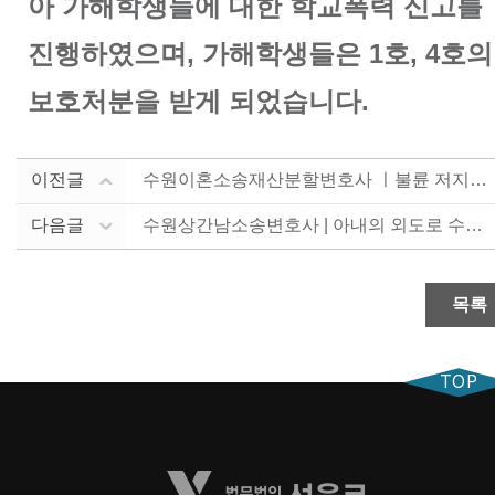
아 가해학생들에 대한 학교폭력 신고를
진행하였으며, 가해학생들은 1호, 4호의
보호처분을 받게 되었습니다.
이전글
수원이혼소송재산분할변호사 ㅣ불륜 저지른 배우자와 이혼소....
다음글
수원상간남소송변호사 | 아내의 외도로 수원상간남소송변호....
목록
TOP