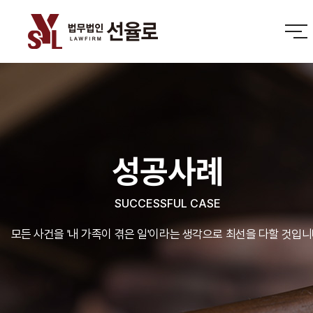
성공사례
SUCCESSFUL CASE
모든 사건을 '내 가족이 겪은 일'이라는 생각으로 최선을 다할 것입니