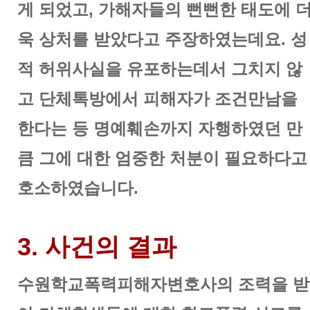
게 되었고, 가해자들의 뻔뻔한 태도에 
욱 상처를 받았다고 주장하였는데요. 성
적 허위사실을 유포하는데서 그치지 않
고 단체톡방에서 피해자가 조건만남을
한다는 등 명예훼손까지 자행하였던 만
큼 그에 대한 엄중한 처분이 필요하다고
호소하였습니다.
3. 사건의 결과
수원학교폭력피해자변호사의 조력을 받