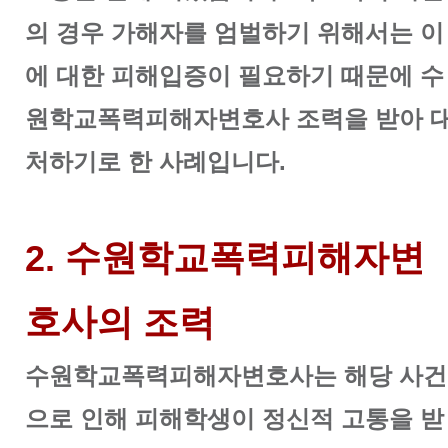
의 경우 가해자를 엄벌하기 위해서는 이
에 대한 피해입증이 필요하기 때문에
수
원학교폭력피해자변호사 조력을 받아 
처하기로 한 사례입니다.
2.
수
원학교폭력피해자변
호사
의 조력
수원학교폭력피해자변호사는 해당 사건
으로 인해 피해학생이 정신적 고통을 받