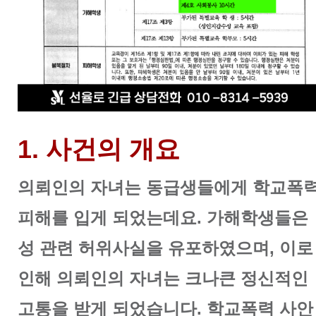
1. 사건의 개요
의뢰인의 자녀는 동급생들에게 학교폭
피해를 입게 되었는데요. 가해학생들은
성 관련 허위사실을 유포하였으며, 이로
인해 의뢰인의 자녀는 크나큰 정신적인
고통을 받게 되었습니다. 학교폭력 사안