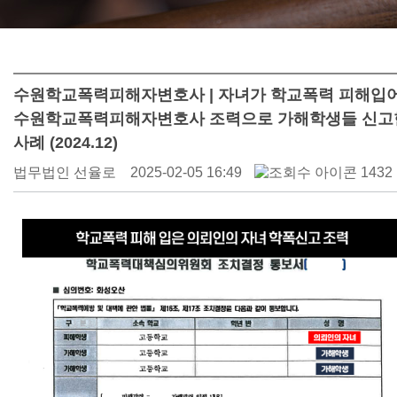
수원학교폭력피해자변호사 | 자녀가 학교폭력 피해입
수원학교폭력피해자변호사 조력으로 가해학생들 신고
사례 (2024.12)
법무법인 선율로
2025-02-05 16:49
1432