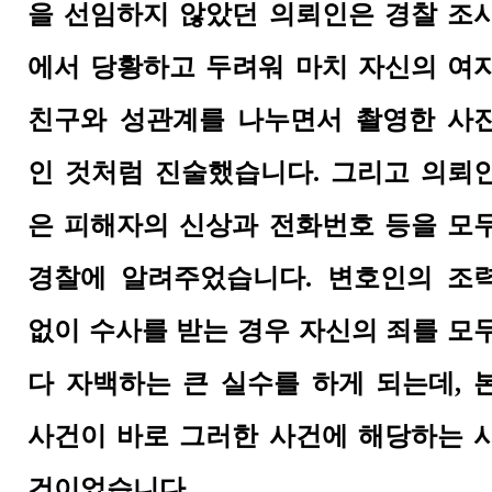
을 선임하지 않았던 의뢰인은 경찰 조
에서 당황하고 두려워 마치 자신의 여
친구와 성관계를 나누면서 촬영한 사
인 것처럼 진술했습니다. 그리고 의뢰
은 피해자의 신상과 전화번호 등을 모
경찰에 알려주었습니다.
변호인의 조
없이 수사를 받는 경우 자신의 죄를 모
다 자백하는 큰 실수를 하게 되는데, 
사건이 바로 그러한 사건에 해당하는 
건이었습니다.