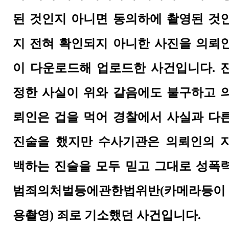
된 것인지 아니면 동의하에 촬영된 것
지 전혀 확인되지 아니한 사진을 의뢰
이 다운로드해 업로드한 사건입니다.
정한 사실이 위와 같음에도 불구하고 
뢰인은 겁을 먹어 경찰에서 사실과 다
진술을 했지만 수사기관은 의뢰인의 
백하는 진술을 모두 믿고 그대로
성폭
범죄의처벌등에관한법위반(카메라등이
용촬영) 죄로 기소했던 사건입니다.