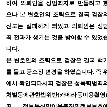
하여 의뢰인을 성범죄자로 만들려고 
으나 본 변호인의 조력으로 결국 검찰
신도는 실패하게 되었고 의뢰인은 성
죄 전과가 생기는 것을 방어할 수 있었
니다.
본 변호인의 조력으로 검찰은 결국 백
를 들고 공소장 변경을 하였습니다. 즉 
에서 확인되다시피 검찰은
성폭력범죄
처벌등에관한법위반(카메라등이용촬영
죄 → 정보통신망이용촉진및정보보호