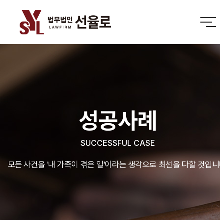
성공사례
SUCCESSFUL CASE
모든 사건을 '내 가족이 겪은 일'이라는 생각으로 최선을 다할 것입니