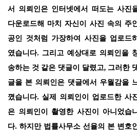
서 의뢰인은 인터넷에서 떠도는 사진
다운로드해 마치 자신이 사진 속의 주
공인 것처럼 가장하여 사진을 업로드
였습니다. 그리고 예상대로 의뢰인을 
송하는 것 같은 댓글이 달렸고, 그러한 
글을 본 의뢰인은 댓글에서 우월감을 
꼈습니다.
실제 의뢰인이 업로드한 사
은 의뢰인이 촬영한 사진이 아니었습
다. 하지만 법률사무소 선율의 본 변호