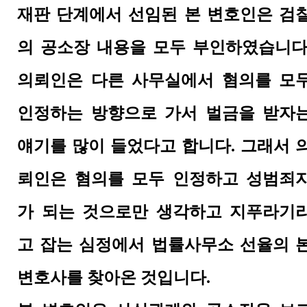
재판 단계에서 선임된 본 변호인은 검
의 공소장 내용을 모두 부인하였습니다
의뢰인은 다른 사무실에서 혐의를 모
인정하는 방향으로 가서 벌금을 받자
얘기를 많이 들었다고 합니다. 그래서 
뢰인은 혐의를 모두 인정하고 성범죄
가 되는 것으로만 생각하고 지푸라기
고 잡는 심정에서 법률사무소 선율의 
변호사를 찾아온 것입니다.