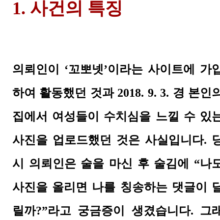
1.
사건의 특징
의뢰인이 ‘꼬뽀넷’이라는 사이트에 가
하여 활동했던 것과 2018. 9. 3. 경 본인
집에서 여성들이 수치심을 느낄 수 있
사진을 업로드했던 것은 사실입니다.
시 의뢰인은 술을 마신 후 술김에 “나
사진을 올리면 나를 칭송하는 댓글이 
릴까?”라고 궁금증이 생겼습니다. 그