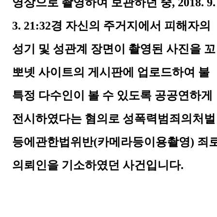
영상으로 촬영하여 보관하던 중
,
2018. 9.
3. 21:32
경 자신의 주거지에서 피해자의
성기 및 성관계 장면이 촬영된 사진을 꼬
뽀넷 사이트의 게시판에 업로드하여 불
특정 다수인이 볼 수 있도록 공공연하게
전시하였다는 혐의로 성폭력범죄의처벌
등에관한법위반
(
카메라등이용촬영
)
죄
의뢰인을 기소하였던 사건입니다
.