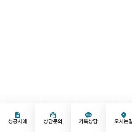
성공사례
상담문의
카톡상담
오시는