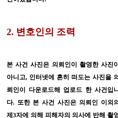
2.
변호인의 조력
본 사건 사진은 의뢰인이 촬영한 사진
아니고, 인터넷에 흔히 떠도는 사진을 
뢰인이 다운로드해 업로드 한 사건입
다. 또한 본 사건 사진은 의뢰인 이외
제3자에 의해 피해자의 의사에 반해 촬