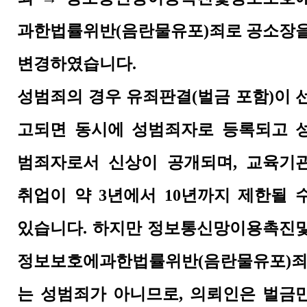
과한법률위반(음란물유포)죄
로 공소장
변경하였습니다.
성범죄의 경우 유죄판결(벌금 포함)이 
고되면 동시에 성범죄자로 등록되고 
범죄자로서 신상이 공개되며, 교육기
취업이 약 3
년에서
10년까지 제한될 
있습니다. 하지만 정보통신망이용촉진
정보보호에과한법률위반(음란물유포)
는 성범죄가 아니므로, 의뢰인은 벌금