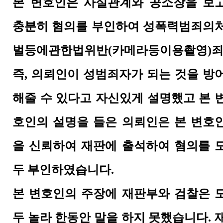
본 변호인은 사실관계와 공소장을 보
충분히 혐의를 부인하여 성폭력범죄의
벌등에관한법위반(카메라등이용촬영)
즉, 의뢰인이 성범죄자가 되는 것을 방
해줄 수 있다고 자신있게 설명했고 본 
호인의 설명을 들은 의뢰인은 본 변호
을 신뢰하여 재판에 출석하여 혐의를 
두 부인하였습니다.
본 변호인의 주장에 재판부와 검찰은 
두 놀라 한동안 말을 하지 못했습니다. 