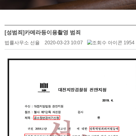
[성범죄]카메라등이용촬영 범죄
법률사무소 선율
2020-03-23 10:07
1954