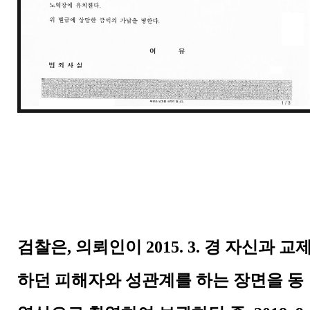
검찰은
,
의뢰인이
2015. 3.
경 자신과 교
하던 피해자와 성관계를 하는 장면을 동