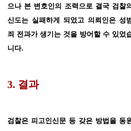
으나 본 변호인의 조력으로 결국 검찰
신도는 실패하게 되었고 의뢰인은 성
죄 전과가 생기는 것을 방어할 수 있었
니다.
3.
결과
검찰은 피고인신문 등 갖은 방법을 동