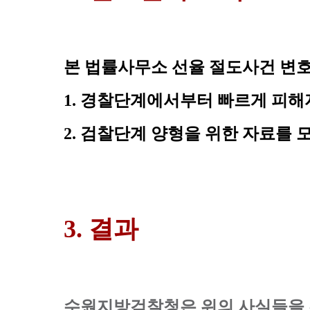
본 법률사무소 선율 절도사건 변호
1. 경찰단계
에서부터 빠르게 피해
2. 검찰단계
 양형을 위한 자료를 
3. 결과
수원지방검찰청은 위의 사실들을