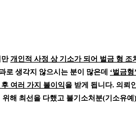
만 
개인적 사정 상 기소가 되어 벌금 형 조
전과로 생각지 않으시는 분이 많은데 
‘벌금형
후 여러 가지 불이익
을 받게 됩니다. 
의뢰인
위해 최선을 다했고 불기소처분(기소유예)를