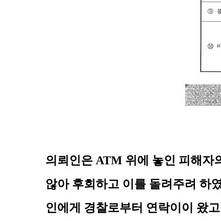
의뢰인은 ATM 위에 놓인 피해자
않아 후회하고 이를 돌려주려 하였
인에게 경찰로부터 연락이이 왔고