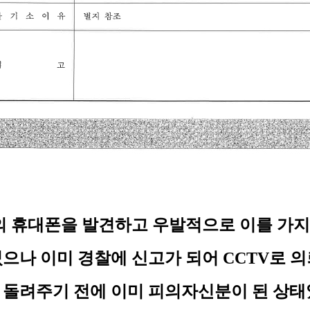
의 휴대폰을 발견하고 우발적으로 이를 가지고
으나 이미 경찰에 신고가 되어 CCTV로 의
 돌려주기 전에 이미 피의자신분이 된 상