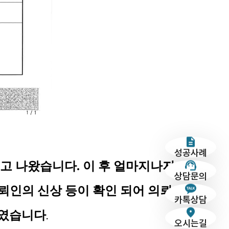
성공사례
 나왔습니다. 이 후 얼마지나지 
상담문의
뢰인의 신상 등이 확인 되어 의뢰
카톡상담
태였습니다
.
오시는길