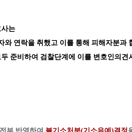
사는 
자와 연락을 취했고 이를 통해 피해자분과 
모두 준비하여 검찰단계에 이를 
변호인의견
 전부 반영하여
불
기소처분(기소유예)결정