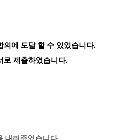
합의에 도달
 할 수 있었습니다. 
서
로 제출하였습니다.
을 내려주었습니다.