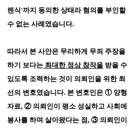
렌식'까지 동의한 상태라 혐의를 부인할
수 없는 사례였습니다.
따라서 본 사안은 무리하게 무죄 주장을
하기 보다는
최대한 정상 참작을
받을 수
있도록 조력하는 것이 의뢰인을 위한 최
선의 변호였습니다. 본 변호인은
① 양형
자료, ② 의뢰인이 평소 성실하고 사회에
봉사를 하며 살아왔다는 점, ③ 의뢰인이