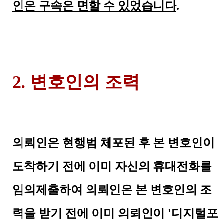
인은 구속은 면할 수 있었습니다
.
2. 변호인의 조력
의뢰인은 현행범 체포된 후 본 변호인이
도착하기 전에 이미 자신의 휴대전화를
임의제출하여 의뢰인은 본 변호인의 조
력을 받기 전에 이미 의뢰인이 '디지털포