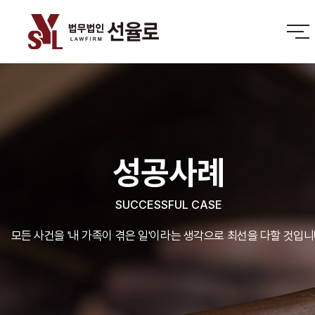
성공사례
SUCCESSFUL CASE
모든 사건을 '내 가족이 겪은 일'이라는 생각으로 최선을 다할 것입니