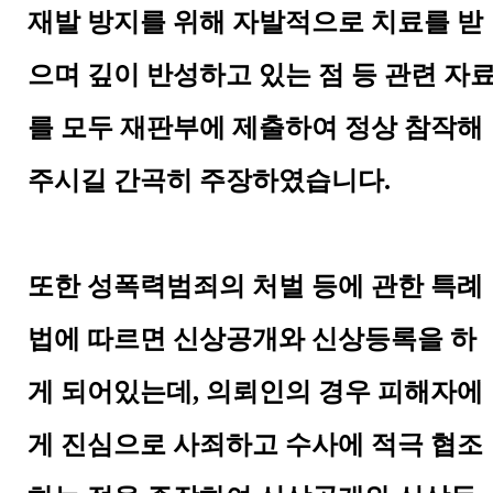
재발 방지를 위해 자발적으로 치료를 받
으며 깊이 반성하고 있는 점 등 관련 자
를 모두 재판부에 제출하여 정상 참작해
주시길 간곡히 주장하였습니다.
또한 성폭력범죄의 처벌 등에 관한 특례
법에 따르면 신상공개와 신상등록을 하
게 되어있는데, 의뢰인의 경우 피해자에
게 진심으로 사죄하고 수사에 적극 협조