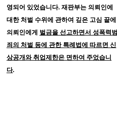
영되어 있었습니다
.
재판부는 의뢰인에
대한 처벌 수위에 관하여 깊은 고심 끝에
의뢰인에게
벌금을 선고하면서
성폭력
죄의 처벌 등에 관한 특례법에 따르면 신
상공개와
취업제한은 면하여 주었습니
다
.