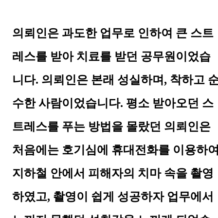
의뢰인은 과도한 업무로 인하여 큰 스트
레스를 받아 치료를 받던
공무원
이었습
니다. 의뢰인은 본래 성실하며, 착하고 
수한 사람이었습니다. 평소 받아오던 스
트레스를 푸는 방법을 몰랐던 의뢰인은
처음에는 호기심에 휴대전화를 이용하
지하철 안에서 피해자의 치마 속을 촬영
하였고, 촬영이 쉽게 성공하자 업무에서