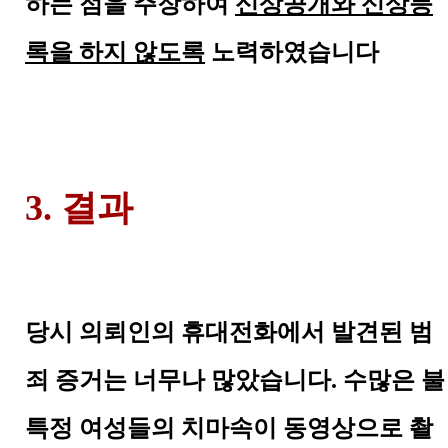
하는 점을 주장하여
신상공개와 신상등
록을 하지 않도록
노력하였습니다
3. 결과
당시 의뢰인의 휴대전화에서 발견된 범
죄 증거는 너무나 많았습니다
.
수많은 불
특정 여성들의 치마속이 동영상으로 촬