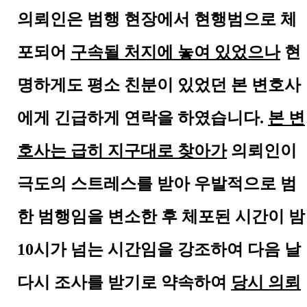
의뢰인은 범행 현장에서 현행범으로 체
포되어
구속될 처지에 놓여 있었으나
현
명하게도 평소 친분이 있었던 본 변호사
에게 긴급하게 연락을 하였습니다
.
본 변
호사는 급히 지구대로 찾아가
의뢰인이
극도의 스트레스를 받아 우발적으로 범
한 범행임을 변소한 후 체포된 시간이 밤
10
시가 넘는 시간임을 강조하여 다음 날
다시 조사를 받기로 약속하여
당시 의뢰