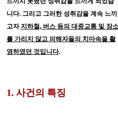
느끼지 못했던 성취감을 느끼게 되었습
니다. 그리고 그러한 성취감을 계속 느끼
고자
지하철, 버스 등의 대중교통 및 장
를 가리지 않고 피해자들의 치마속을 촬
영하였던 것입니다
.
1. 사건의 특징