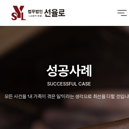
성공사례
SUCCESSFUL CASE
모든 사건을 '내 가족이 겪은 일'이라는 생각으로 최선을 다할 것입니