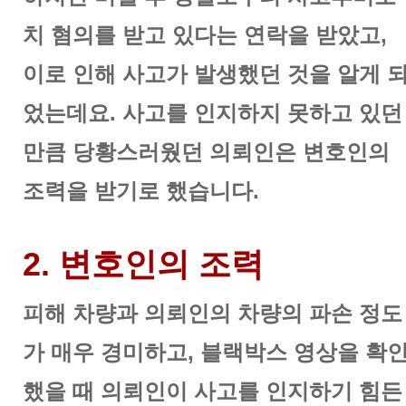
치 혐의를 받고 있다는 연락을 받았고,
이로 인해 사고가 발생했던 것을 알게 
었는데요. 사고를 인지하지 못하고 있던
만큼 당황스러웠던 의뢰인은 변호인의
조력을 받기로 했습니다.
2. 변호인의 조력
피해 차량과 의뢰인의 차량의 파손 정도
가 매우 경미하고, 블랙박스 영상을 확
했을 때 의뢰인이 사고를 인지하기 힘든