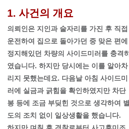
1. 사건의 개요
의뢰인은 지인과 술자리를 가진 후 직접
운전하여 집으로 돌아가던 중 맞은 편에
정지해있던 차량의 사이드미러를 충격
였습니다. 하지만 당시에는 이를 알아차
리지 못했는데요. 다음날 아침 사이드미
러에 실금과 긁힘을 확인하였지만 차단
봉 등에 조금 부딪힌 것으로 생각하여 
도의 조치 없이 일상생활을 했습니다.
하지만 며칠 후 경찰로부터 사고후미조