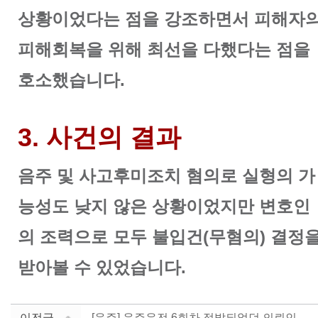
상황이었다는 점을 강조하면서 피해자
피해회복을 위해 최선을 다했다는 점을
호소했습니다.
3. 사건의 결과
음주 및 사고후미조치 혐의로 실형의 가
능성도 낮지 않은 상황이었지만 변호인
의 조력으로 모두 불입건(무혐의) 결정
받아볼 수 있었습니다.
이전글
[음주] 음주운전 6회차 적발되었던 의뢰인 사례 (20....