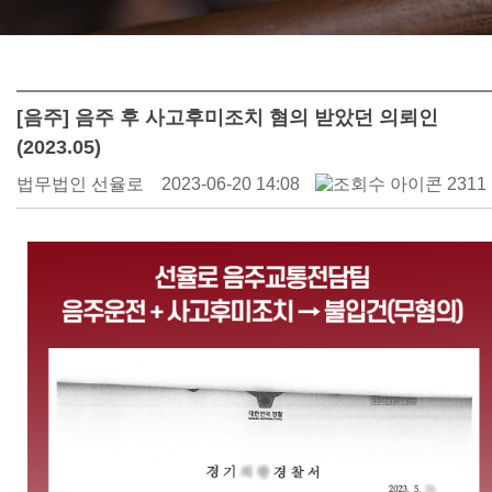
[음주] 음주 후 사고후미조치 혐의 받았던 의뢰인
(2023.05)
법무법인 선율로
2023-06-20 14:08
2311