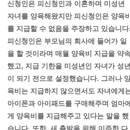
신청인은 피신청인과 이혼하며 미성년
자녀를 양육해왔지만 피신청인은 양육
를 지급할 수 없음을 주장하고 있습니다
피신청인은 부모님의 회사에 들어가 일
을 할 것이라며 매월 양육비 지급을 약
했고, 지급 기한을 미성년인 자녀가 성
이 되기 전으로 설정했습니다. 그러나 
육비는 지급하지 않으면서도 자녀에게
아이폰과 아이패드를 구매해주며 엄마
게 양육비를 지급해주고 있다는 말을 했
습니다. 또한, 새 출발을 위해 이주한 다