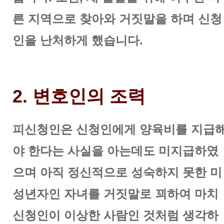
른 지역으로 찾아와 거짓말을 하며 신청
인을 난처하게 했습니다.
2. 변호인의 조력
피신청인은 신청인에게 양육비를 지급
야 한다는 사실을 아는데도 미지급하였
으며 아직 정신적으로 성숙하지 못한 미
성년자인 자녀를 거짓말로 꾀하여 마치
신청인이 이상한 사람인 것처럼 생각하