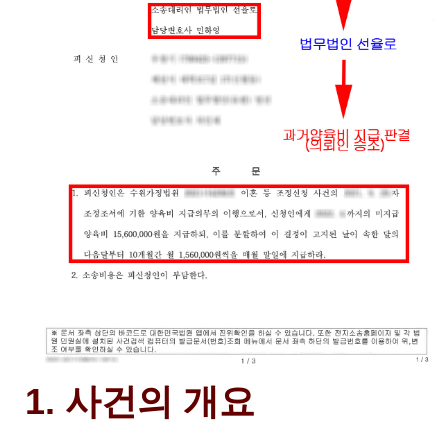
1. 사건의 개요