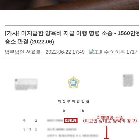
[가사] 미지급한 양육비 지급 이행 명령 소송 - 1560만
승소 판결 (2022.06)
법무법인 선율로
2022-06-22 17:49
1717