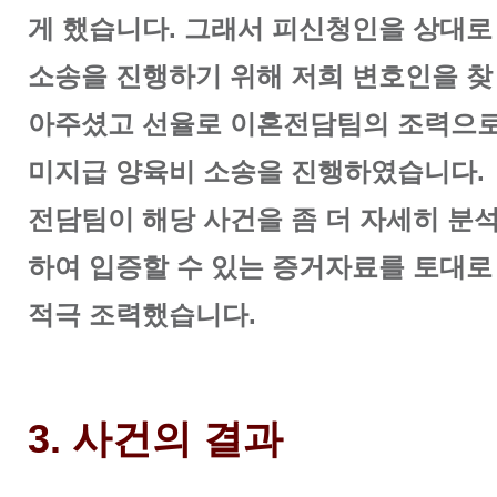
게 했습니다. 그래서 피신청인을 상대로
소송을 진행하기 위해 저희 변호인을 찾
아주셨고 선율로 이혼전담팀의 조력으
미지급 양육비 소송을 진행하였습니다.
전담팀이 해당 사건을 좀 더 자세히 분
하여 입증할 수 있는 증거자료를 토대로
적극 조력했습니다.
3. 사건의 결과