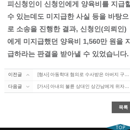
피신청인이 신청인에게 양육비를 지급
수 있는데도 미지급한 사실 등을 바탕으
로 소송을 진행한 결과, 신청인(의뢰인)
에게 미지급했던 양육비 1,560만 원을 
급하라는 판결을 받아낼 수 있었습니다.
이전글
[형사] 아동학대 혐의로 수사받은 아버지 구제 - 불처....
다음글
[가사] 아내의 불륜 상대인 상간남에게 위자료 청구 소....
목록
TOP