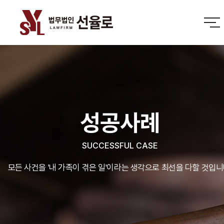
성공사례
SUCCESSFUL CASE
모든 사건을 '내 가족이 겪은 일'이라는 생각으로 최선을 다할 것입니