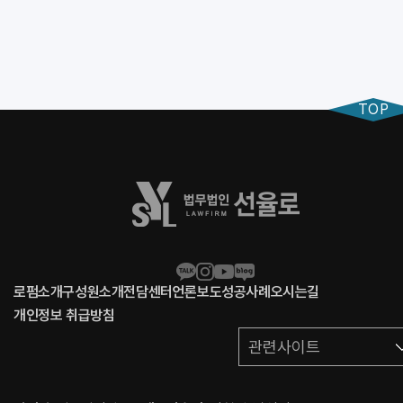
TOP
로펌소개
구성원소개
전담센터
언론보도
성공사례
오시는길
개인정보 취급방침
관련사이트