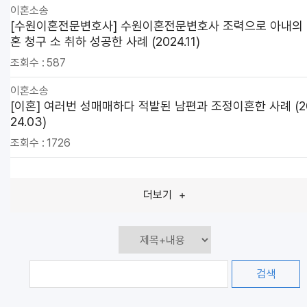
이혼소송
[수원이혼전문변호사] 수원이혼전문변호사 조력으로 아내의
혼 청구 소 취하 성공한 사례 (2024.11)
조회수 :
587
이혼소송
[이혼] 여러번 성매매하다 적발된 남편과 조정이혼한 사례 (2
24.03)
조회수 :
1726
더보기
+
검색