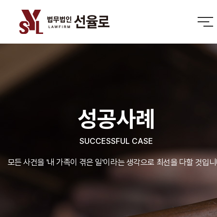
성공사례
SUCCESSFUL CASE
모든 사건을 '내 가족이 겪은 일'이라는 생각으로 최선을 다할 것입니