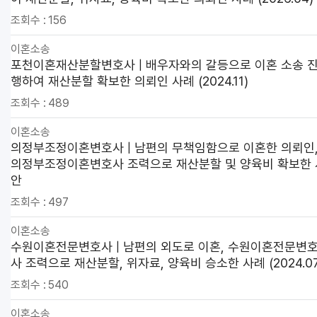
조회수 :
156
이혼소송
포천이혼재산분할변호사 | 배우자와의 갈등으로 이혼 소송 
행하여 재산분할 확보한 의뢰인 사례 (2024.11)
조회수 :
489
이혼소송
의정부조정이혼변호사 | 남편의 무책임함으로 이혼한 의뢰인
의정부조정이혼변호사 조력으로 재산분할 및 양육비 확보한 
안
조회수 :
497
이혼소송
수원이혼전문변호사 | 남편의 외도로 이혼, 수원이혼전문변
사 조력으로 재산분할, 위자료, 양육비 승소한 사례 (2024.07
조회수 :
540
이혼소송