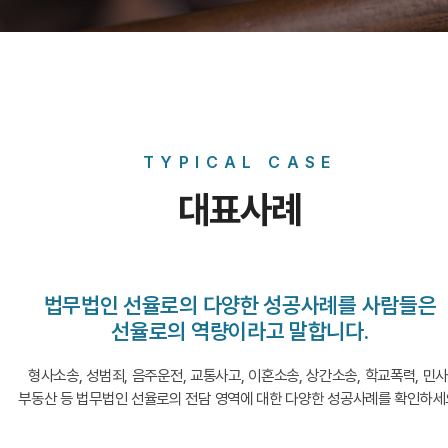
TYPICAL CASE
대표사례
법무법인 선율로의 다양한 성공사례를 사람들은
선율로의 역량이라고 말합니다.
형사소송, 성범죄, 음주운전, 교통사고, 이혼소송, 상간소송, 학교폭력, 민사
부동산 등 법무법인 선율로의 전담 영역에 대한 다양한 성공사례를 확인하세