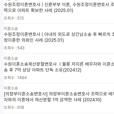
수원조정이혼변호사 | 신혼부부 이혼, 수원조정이혼변호사 
력으로 아파트 확보한 사례 (2025.01)
조회수 :
513
이혼소송
수원조정이혼변호사 | 아내의 외도로 상간남소송 후 빠르게 
정이혼한 의뢰인 사례 (2025.01)
조회수 :
543
이혼소송
수원이혼소송재산분할변호사 ㅣ불륜 저지른 배우자와 이혼
송 후 7억 상당 아파트 단독 소유(2024.12)
조회수 :
1494
이혼소송
[의정부이혼소송변호사] 의정부이혼소송변호사 조력으로 배
자와의 이혼에서 재산분할 1억 감액한 사례 (2024.10)
조회수 :
618